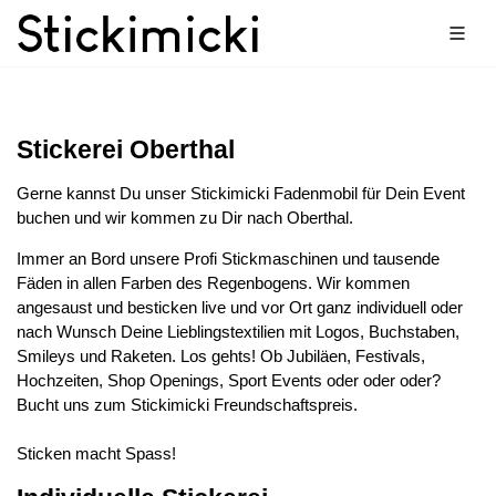
Stickerei Oberthal
Gerne kannst Du unser Stickimicki Fadenmobil für Dein Event
buchen und wir kommen zu Dir nach Oberthal.
Immer an Bord unsere Profi Stickmaschinen und tausende
Fäden in allen Farben des Regenbogens. Wir kommen
angesaust und besticken live und vor Ort ganz individuell oder
nach Wunsch Deine Lieblingstextilien mit Logos, Buchstaben,
Smileys und Raketen. Los gehts! Ob Jubiläen, Festivals,
Hochzeiten, Shop Openings, Sport Events oder oder oder?
Bucht uns zum Stickimicki Freundschaftspreis.
Sticken macht Spass!