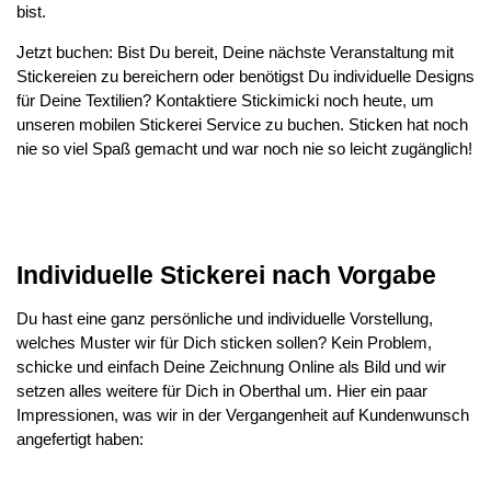
bist.
Jetzt buchen: Bist Du bereit, Deine nächste Veranstaltung mit
Stickereien zu bereichern oder benötigst Du individuelle Designs
für Deine Textilien? Kontaktiere Stickimicki noch heute, um
unseren mobilen Stickerei Service zu buchen. Sticken hat noch
nie so viel Spaß gemacht und war noch nie so leicht zugänglich!
Individuelle Stickerei nach Vorgabe
Du hast eine ganz persönliche und individuelle Vorstellung,
welches Muster wir für Dich sticken sollen? Kein Problem,
schicke und einfach Deine Zeichnung Online als Bild und wir
setzen alles weitere für Dich in Oberthal um. Hier ein paar
Impressionen, was wir in der Vergangenheit auf Kundenwunsch
angefertigt haben: