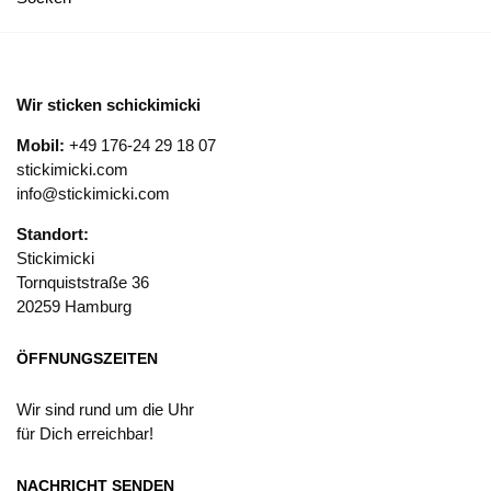
Wir sticken schickimicki
Mobil:
+49 176-24 29 18 07
stickimicki.com
info@stickimicki.com
Standort:
Stickimicki
Tornquiststraße 36
20259 Hamburg
ÖFFNUNGSZEITEN
Wir sind rund um die Uhr
für Dich erreichbar!
NACHRICHT SENDEN