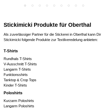
Stickimicki Produkte für Oberthal
Als zuverlässiger Partner für die Stickerei in Oberthal kann Dir
Stickimicki folgende Produkte zur Textilveredelung anbieten:
T-Shirts
Rundhals T-Shirts
V-Ausschnitt T-Shirts
Langarm T-Shirts
Funktionsshirts
Tanktop & Crop Tops
Kinder T-Shirts
Poloshirts
Kurzarm Poloshirts
Langarm Poloshirts