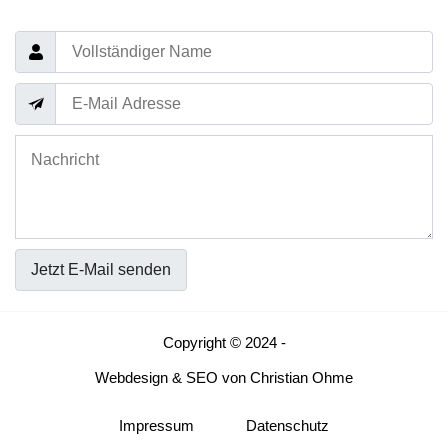
Jetzt E-Mail senden
Copyright © 2024 -
Webdesign
&
SEO
von
Christian Ohme
Impressum
Datenschutz