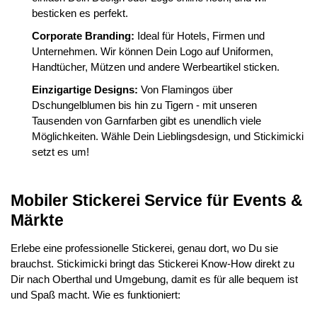
besticken es perfekt.
Corporate Branding:
Ideal für Hotels, Firmen und
Unternehmen. Wir können Dein Logo auf Uniformen,
Handtücher, Mützen und andere Werbeartikel sticken.
Einzigartige Designs:
Von Flamingos über
Dschungelblumen bis hin zu Tigern - mit unseren
Tausenden von Garnfarben gibt es unendlich viele
Möglichkeiten. Wähle Dein Lieblingsdesign, und Stickimicki
setzt es um!
Mobiler Stickerei Service für Events &
Märkte
Erlebe eine professionelle Stickerei, genau dort, wo Du sie
brauchst. Stickimicki bringt das Stickerei Know-How direkt zu
Dir nach Oberthal und Umgebung, damit es für alle bequem ist
und Spaß macht. Wie es funktioniert: