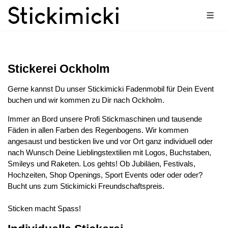
Stickerei Ockholm
Gerne kannst Du unser Stickimicki Fadenmobil für Dein Event
buchen und wir kommen zu Dir nach Ockholm.
Immer an Bord unsere Profi Stickmaschinen und tausende
Fäden in allen Farben des Regenbogens. Wir kommen
angesaust und besticken live und vor Ort ganz individuell oder
nach Wunsch Deine Lieblingstextilien mit Logos, Buchstaben,
Smileys und Raketen. Los gehts! Ob Jubiläen, Festivals,
Hochzeiten, Shop Openings, Sport Events oder oder oder?
Bucht uns zum Stickimicki Freundschaftspreis.
Sticken macht Spass!