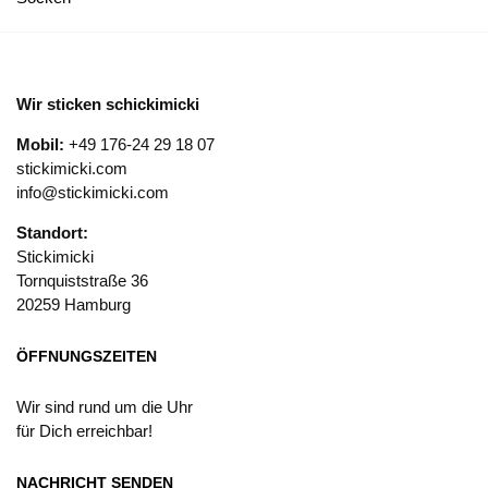
Wir sticken schickimicki
Mobil:
+49 176-24 29 18 07
stickimicki.com
info@stickimicki.com
Standort:
Stickimicki
Tornquiststraße 36
20259 Hamburg
ÖFFNUNGSZEITEN
Wir sind rund um die Uhr
für Dich erreichbar!
NACHRICHT SENDEN