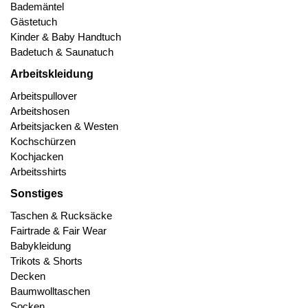
Bademäntel
Gästetuch
Kinder & Baby Handtuch
Badetuch & Saunatuch
Arbeitskleidung
Arbeitspullover
Arbeitshosen
Arbeitsjacken & Westen
Kochschürzen
Kochjacken
Arbeitsshirts
Sonstiges
Taschen & Rucksäcke
Fairtrade & Fair Wear
Babykleidung
Trikots & Shorts
Decken
Baumwolltaschen
Socken