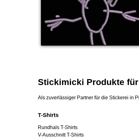
Stickimicki Produkte für
Als zuverlässiger Partner für die Stickerei in 
T-Shirts
Rundhals T-Shirts
V-Ausschnitt T-Shirts