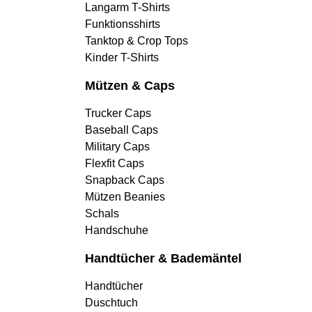
Langarm T-Shirts
Funktionsshirts
Tanktop & Crop Tops
Kinder T-Shirts
Mützen & Caps
Trucker Caps
Baseball Caps
Military Caps
Flexfit Caps
Snapback Caps
Mützen Beanies
Schals
Handschuhe
Handtücher & Bademäntel
Handtücher
Duschtuch