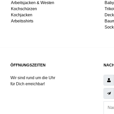
Arbeitsjacken & Westen
Baby
Kochschürzen
Triko
Kochjacken
Deck
Arbeitsshirts
Baum
Sock
ÖFFNUNGSZEITEN
NACH
Wir sind rund um die Uhr
für Dich erreichbar!