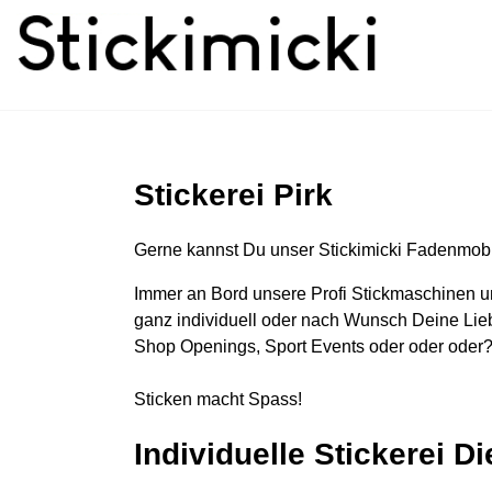
Stickerei Pirk
Gerne kannst Du unser Stickimicki Fadenmobi
Immer an Bord unsere Profi Stickmaschinen u
ganz individuell oder nach Wunsch Deine Lieb
Shop Openings, Sport Events oder oder oder?
Sticken macht Spass!
Individuelle Stickerei D