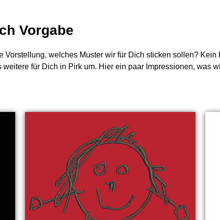
nach Vorgabe
e Vorstellung, welches Muster wir für Dich sticken sollen? Kei
s weitere für Dich in Pirk um. Hier ein paar Impressionen, was