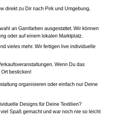
How direkt zu Dir nach Pirk und Umgebung,
swahl an Garnfarben ausgestattet. Wir können
tung oder auf einem lokalen Marktplatz.
 vieles mehr. Wir fertigen live individuelle
 Verkaufsveranstaltungen. Wenn Du das
 Ort besticken!
staltung organisieren oder einfach nur Deine
ividuelle Designs für Deine Textilien?
 viel Spaß gemacht und war noch nie so leicht