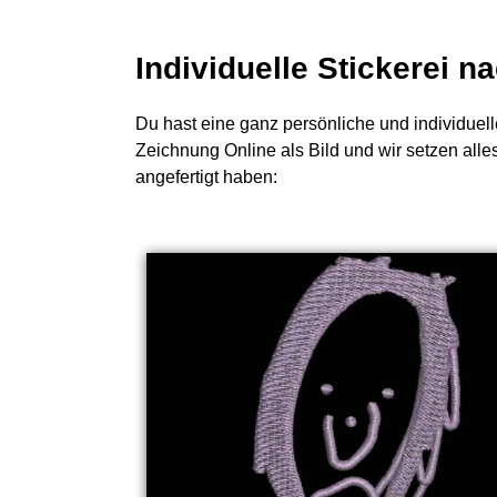
Individuelle Stickerei 
Du hast eine ganz persönliche und individuell
Zeichnung Online als Bild und wir setzen alle
angefertigt haben: