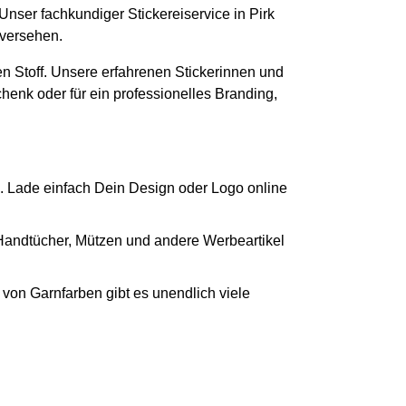
 Unser fachkundiger Stickereiservice in Pirk
 versehen.
n Stoff. Unsere erfahrenen Stickerinnen und
chenk oder für ein professionelles Branding,
. Lade einfach Dein Design oder Logo online
 Handtücher, Mützen und andere Werbeartikel
von Garnfarben gibt es unendlich viele