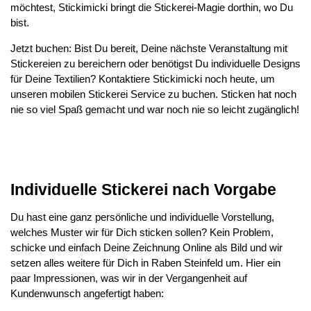
möchtest, Stickimicki bringt die Stickerei-Magie dorthin, wo Du
bist.
Jetzt buchen: Bist Du bereit, Deine nächste Veranstaltung mit
Stickereien zu bereichern oder benötigst Du individuelle Designs
für Deine Textilien? Kontaktiere Stickimicki noch heute, um
unseren mobilen Stickerei Service zu buchen. Sticken hat noch
nie so viel Spaß gemacht und war noch nie so leicht zugänglich!
Individuelle Stickerei nach Vorgabe
Du hast eine ganz persönliche und individuelle Vorstellung,
welches Muster wir für Dich sticken sollen? Kein Problem,
schicke und einfach Deine Zeichnung Online als Bild und wir
setzen alles weitere für Dich in Raben Steinfeld um. Hier ein
paar Impressionen, was wir in der Vergangenheit auf
Kundenwunsch angefertigt haben: