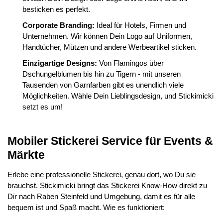
besticken es perfekt.
Corporate Branding:
Ideal für Hotels, Firmen und
Unternehmen. Wir können Dein Logo auf Uniformen,
Handtücher, Mützen und andere Werbeartikel sticken.
Einzigartige Designs:
Von Flamingos über
Dschungelblumen bis hin zu Tigern - mit unseren
Tausenden von Garnfarben gibt es unendlich viele
Möglichkeiten. Wähle Dein Lieblingsdesign, und Stickimicki
setzt es um!
Mobiler Stickerei Service für Events &
Märkte
Erlebe eine professionelle Stickerei, genau dort, wo Du sie
brauchst. Stickimicki bringt das Stickerei Know-How direkt zu
Dir nach Raben Steinfeld und Umgebung, damit es für alle
bequem ist und Spaß macht. Wie es funktioniert: