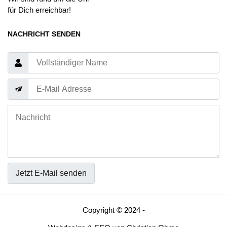
für Dich erreichbar!
NACHRICHT SENDEN
Jetzt E-Mail senden
Copyright © 2024 -