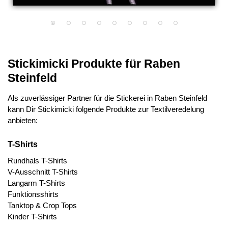
Stickimicki Produkte für Raben
Steinfeld
Als zuverlässiger Partner für die Stickerei in Raben Steinfeld
kann Dir Stickimicki folgende Produkte zur Textilveredelung
anbieten:
T-Shirts
Rundhals T-Shirts
V-Ausschnitt T-Shirts
Langarm T-Shirts
Funktionsshirts
Tanktop & Crop Tops
Kinder T-Shirts