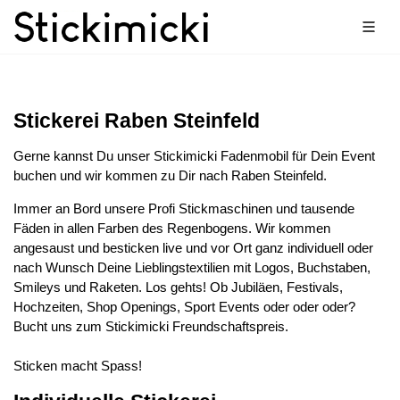
Stickerei Raben Steinfeld
Gerne kannst Du unser Stickimicki Fadenmobil für Dein Event
buchen und wir kommen zu Dir nach Raben Steinfeld.
Immer an Bord unsere Profi Stickmaschinen und tausende
Fäden in allen Farben des Regenbogens. Wir kommen
angesaust und besticken live und vor Ort ganz individuell oder
nach Wunsch Deine Lieblingstextilien mit Logos, Buchstaben,
Smileys und Raketen. Los gehts! Ob Jubiläen, Festivals,
Hochzeiten, Shop Openings, Sport Events oder oder oder?
Bucht uns zum Stickimicki Freundschaftspreis.
Sticken macht Spass!