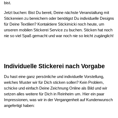
bist.
Jetzt buchen: Bist Du bereit, Deine nächste Veranstaltung mit
Stickereien zu bereichern oder benötigst Du individuelle Designs
für Deine Textilien? Kontaktiere Stickimicki noch heute, um
unseren mobilen Stickerei Service zu buchen. Sticken hat noch
nie so viel Spaß gemacht und war noch nie so leicht zugänglich!
Individuelle Stickerei nach Vorgabe
Du hast eine ganz persönliche und individuelle Vorstellung,
welches Muster wir für Dich sticken sollen? Kein Problem,
schicke und einfach Deine Zeichnung Online als Bild und wir
setzen alles weitere für Dich in Reinheim um. Hier ein paar
Impressionen, was wir in der Vergangenheit auf Kundenwunsch
angefertigt haben: