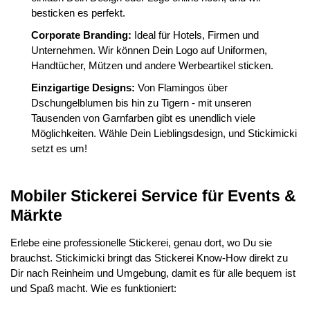
besticken es perfekt.
Corporate Branding:
Ideal für Hotels, Firmen und
Unternehmen. Wir können Dein Logo auf Uniformen,
Handtücher, Mützen und andere Werbeartikel sticken.
Einzigartige Designs:
Von Flamingos über
Dschungelblumen bis hin zu Tigern - mit unseren
Tausenden von Garnfarben gibt es unendlich viele
Möglichkeiten. Wähle Dein Lieblingsdesign, und Stickimicki
setzt es um!
Mobiler Stickerei Service für Events &
Märkte
Erlebe eine professionelle Stickerei, genau dort, wo Du sie
brauchst. Stickimicki bringt das Stickerei Know-How direkt zu
Dir nach Reinheim und Umgebung, damit es für alle bequem ist
und Spaß macht. Wie es funktioniert: