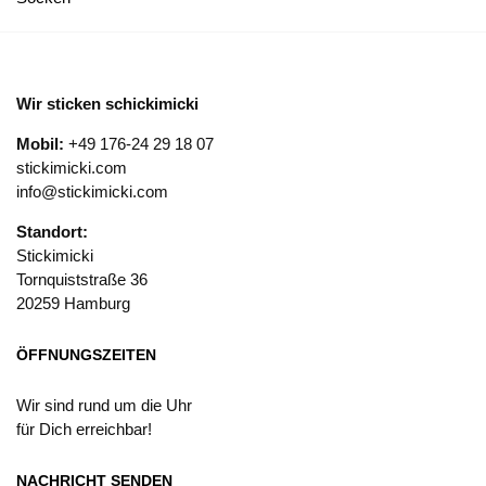
Wir sticken schickimicki
Mobil:
+49 176-24 29 18 07
stickimicki.com
info@stickimicki.com
Standort:
Stickimicki
Tornquiststraße 36
20259 Hamburg
ÖFFNUNGSZEITEN
Wir sind rund um die Uhr
für Dich erreichbar!
NACHRICHT SENDEN