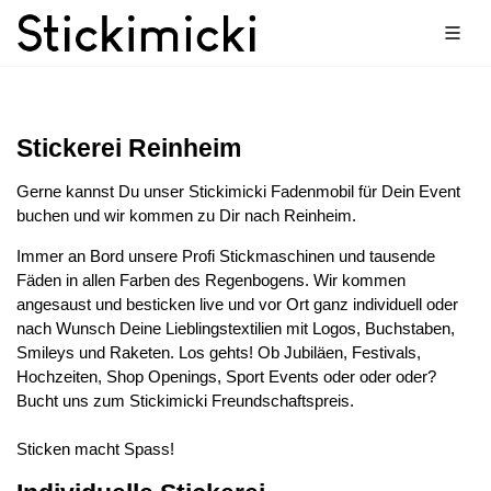
Stickerei Reinheim
Gerne kannst Du unser Stickimicki Fadenmobil für Dein Event
buchen und wir kommen zu Dir nach Reinheim.
Immer an Bord unsere Profi Stickmaschinen und tausende
Fäden in allen Farben des Regenbogens. Wir kommen
angesaust und besticken live und vor Ort ganz individuell oder
nach Wunsch Deine Lieblingstextilien mit Logos, Buchstaben,
Smileys und Raketen. Los gehts! Ob Jubiläen, Festivals,
Hochzeiten, Shop Openings, Sport Events oder oder oder?
Bucht uns zum Stickimicki Freundschaftspreis.
Sticken macht Spass!