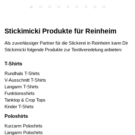
Stickimicki Produkte für Reinheim
Als zuverlässiger Partner für die Stickerei in Reinheim kann Dir
Stickimicki folgende Produkte zur Textilveredelung anbieten:
T-Shirts
Rundhals T-Shirts
V-Ausschnitt T-Shirts
Langarm T-Shirts
Funktionsshirts
Tanktop & Crop Tops
Kinder T-Shirts
Poloshirts
Kurzarm Poloshirts
Langarm Poloshirts