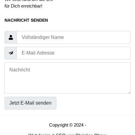
für Dich erreichbar!
NACHRICHT SENDEN
Jetzt E-Mail senden
Copyright © 2024 -