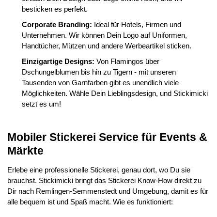
besticken es perfekt.
Corporate Branding:
Ideal für Hotels, Firmen und
Unternehmen. Wir können Dein Logo auf Uniformen,
Handtücher, Mützen und andere Werbeartikel sticken.
Einzigartige Designs:
Von Flamingos über
Dschungelblumen bis hin zu Tigern - mit unseren
Tausenden von Garnfarben gibt es unendlich viele
Möglichkeiten. Wähle Dein Lieblingsdesign, und Stickimicki
setzt es um!
Mobiler Stickerei Service für Events &
Märkte
Erlebe eine professionelle Stickerei, genau dort, wo Du sie
brauchst. Stickimicki bringt das Stickerei Know-How direkt zu
Dir nach Remlingen-Semmenstedt und Umgebung, damit es für
alle bequem ist und Spaß macht. Wie es funktioniert: