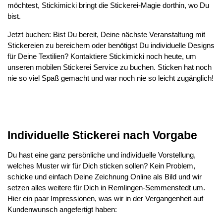
möchtest, Stickimicki bringt die Stickerei-Magie dorthin, wo Du
bist.
Jetzt buchen: Bist Du bereit, Deine nächste Veranstaltung mit
Stickereien zu bereichern oder benötigst Du individuelle Designs
für Deine Textilien? Kontaktiere Stickimicki noch heute, um
unseren mobilen Stickerei Service zu buchen. Sticken hat noch
nie so viel Spaß gemacht und war noch nie so leicht zugänglich!
Individuelle Stickerei nach Vorgabe
Du hast eine ganz persönliche und individuelle Vorstellung,
welches Muster wir für Dich sticken sollen? Kein Problem,
schicke und einfach Deine Zeichnung Online als Bild und wir
setzen alles weitere für Dich in Remlingen-Semmenstedt um.
Hier ein paar Impressionen, was wir in der Vergangenheit auf
Kundenwunsch angefertigt haben: