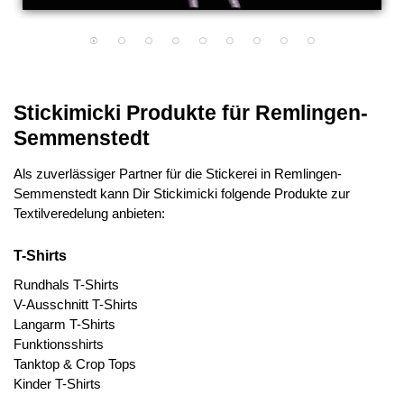
Stickimicki Produkte für Remlingen-
Semmenstedt
Als zuverlässiger Partner für die Stickerei in Remlingen-
Semmenstedt kann Dir Stickimicki folgende Produkte zur
Textilveredelung anbieten:
T-Shirts
Rundhals T-Shirts
V-Ausschnitt T-Shirts
Langarm T-Shirts
Funktionsshirts
Tanktop & Crop Tops
Kinder T-Shirts