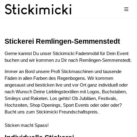
Stickerei Remlingen-Semmenstedt
Gerne kannst Du unser Stickimicki Fadenmobil für Dein Event
buchen und wir kommen zu Dir nach Remlingen-Semmenstedt.
Immer an Bord unsere Profi Stickmaschinen und tausende
Fäden in allen Farben des Regenbogens. Wir kommen
angesaust und besticken live und vor Ort ganz individuell oder
nach Wunsch Deine Lieblingstextilien mit Logos, Buchstaben,
Smileys und Raketen. Los gehts! Ob Jubiläen, Festivals,
Hochzeiten, Shop Openings, Sport Events oder oder oder?
Bucht uns zum Stickimicki Freundschaftspreis.
Sticken macht Spass!