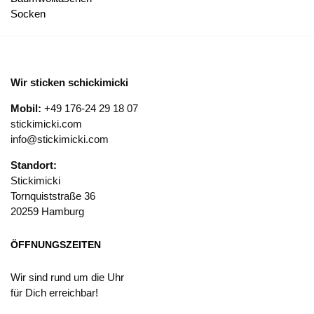
Socken
Wir sticken schickimicki
Mobil:
+49 176-24 29 18 07
stickimicki.com
info@stickimicki.com
Standort:
Stickimicki
Tornquiststraße 36
20259 Hamburg
ÖFFNUNGSZEITEN
Wir sind rund um die Uhr
für Dich erreichbar!