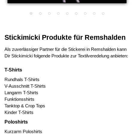
Stickimicki Produkte für Remshalden
Als zuverlässiger Partner für die Stickerei in Remshalden kann
Dir Stickimicki folgende Produkte zur Textilveredelung anbieten:
T-Shirts
Rundhals T-Shirts
V-Ausschnitt T-Shirts
Langarm T-Shirts
Funktionsshirts
Tanktop & Crop Tops
Kinder T-Shirts
Poloshirts
Kurzarm Poloshirts