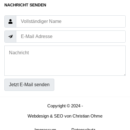
NACHRICHT SENDEN
Jetzt E-Mail senden
Copyright © 2024 -
Webdesign
&
SEO
von
Christian Ohme
Impressum
Datenschutz