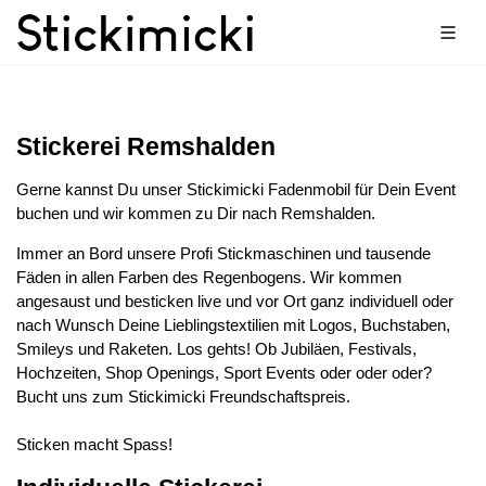
Stickerei Remshalden
Gerne kannst Du unser Stickimicki Fadenmobil für Dein Event
buchen und wir kommen zu Dir nach Remshalden.
Immer an Bord unsere Profi Stickmaschinen und tausende
Fäden in allen Farben des Regenbogens. Wir kommen
angesaust und besticken live und vor Ort ganz individuell oder
nach Wunsch Deine Lieblingstextilien mit Logos, Buchstaben,
Smileys und Raketen. Los gehts! Ob Jubiläen, Festivals,
Hochzeiten, Shop Openings, Sport Events oder oder oder?
Bucht uns zum Stickimicki Freundschaftspreis.
Sticken macht Spass!