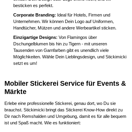
besticken es perfekt.
Corporate Branding:
Ideal für Hotels, Firmen und
Unternehmen. Wir können Dein Logo auf Uniformen,
Handtücher, Mützen und andere Werbeartikel sticken.
Einzigartige Designs:
Von Flamingos über
Dschungelblumen bis hin zu Tigern - mit unseren
Tausenden von Garnfarben gibt es unendlich viele
Möglichkeiten. Wähle Dein Lieblingsdesign, und Stickimicki
setzt es um!
Mobiler Stickerei Service für Events &
Märkte
Erlebe eine professionelle Stickerei, genau dort, wo Du sie
brauchst. Stickimicki bringt das Stickerei Know-How direkt zu
Dir nach Remshalden und Umgebung, damit es für alle bequem
ist und Spaß macht. Wie es funktioniert: