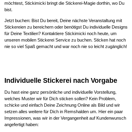
möchtest, Stickimicki bringt die Stickerei-Magie dorthin, wo Du
bist.
Jetzt buchen: Bist Du bereit, Deine nächste Veranstaltung mit
Stickereien zu bereichern oder benötigst Du individuelle Designs
für Deine Textilien? Kontaktiere Stickimicki noch heute, um
unseren mobilen Stickerei Service zu buchen. Sticken hat noch
nie so viel Spaß gemacht und war noch nie so leicht zugänglich!
Individuelle Stickerei nach Vorgabe
Du hast eine ganz persönliche und individuelle Vorstellung,
welches Muster wir für Dich sticken sollen? Kein Problem,
schicke und einfach Deine Zeichnung Online als Bild und wir
setzen alles weitere für Dich in Remshalden um. Hier ein paar
Impressionen, was wir in der Vergangenheit auf Kundenwunsch
angefertigt haben: