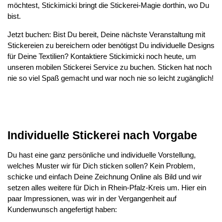
möchtest, Stickimicki bringt die Stickerei-Magie dorthin, wo Du
bist.
Jetzt buchen: Bist Du bereit, Deine nächste Veranstaltung mit
Stickereien zu bereichern oder benötigst Du individuelle Designs
für Deine Textilien? Kontaktiere Stickimicki noch heute, um
unseren mobilen Stickerei Service zu buchen. Sticken hat noch
nie so viel Spaß gemacht und war noch nie so leicht zugänglich!
Individuelle Stickerei nach Vorgabe
Du hast eine ganz persönliche und individuelle Vorstellung,
welches Muster wir für Dich sticken sollen? Kein Problem,
schicke und einfach Deine Zeichnung Online als Bild und wir
setzen alles weitere für Dich in Rhein-Pfalz-Kreis um. Hier ein
paar Impressionen, was wir in der Vergangenheit auf
Kundenwunsch angefertigt haben: