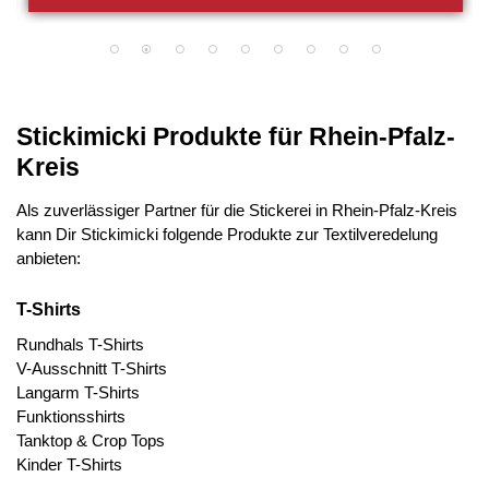
Stickimicki Produkte für Rhein-Pfalz-
Kreis
Als zuverlässiger Partner für die Stickerei in Rhein-Pfalz-Kreis
kann Dir Stickimicki folgende Produkte zur Textilveredelung
anbieten:
T-Shirts
Rundhals T-Shirts
V-Ausschnitt T-Shirts
Langarm T-Shirts
Funktionsshirts
Tanktop & Crop Tops
Kinder T-Shirts