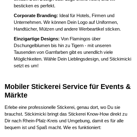
besticken es perfekt.
Corporate Branding:
Ideal für Hotels, Firmen und
Unternehmen. Wir können Dein Logo auf Uniformen,
Handtücher, Mützen und andere Werbeartikel sticken.
Einzigartige Designs:
Von Flamingos über
Dschungelblumen bis hin zu Tigern - mit unseren
Tausenden von Garnfarben gibt es unendlich viele
Möglichkeiten. Wähle Dein Lieblingsdesign, und Stickimicki
setzt es um!
Mobiler Stickerei Service für Events &
Märkte
Erlebe eine professionelle Stickerei, genau dort, wo Du sie
brauchst. Stickimicki bringt das Stickerei Know-How direkt zu
Dir nach Rhein-Pfalz-Kreis und Umgebung, damit es für alle
bequem ist und Spaß macht. Wie es funktioniert: