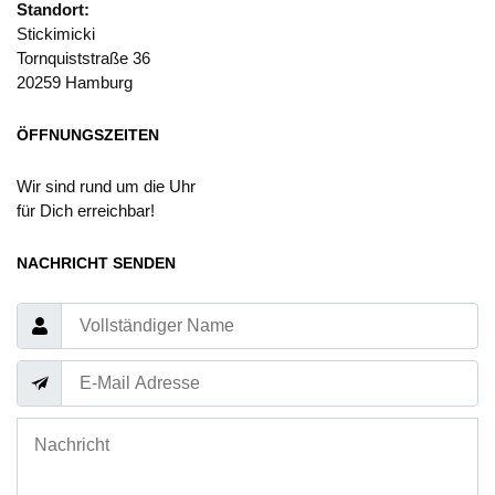
Standort:
Stickimicki
Tornquiststraße 36
20259 Hamburg
ÖFFNUNGSZEITEN
Wir sind rund um die Uhr
für Dich erreichbar!
NACHRICHT SENDEN