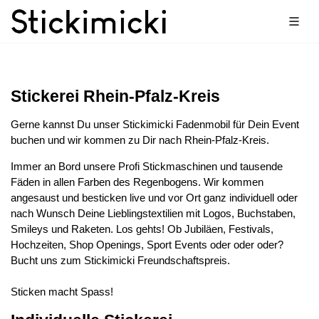
Stickerei Rhein-Pfalz-Kreis
Gerne kannst Du unser Stickimicki Fadenmobil für Dein Event
buchen und wir kommen zu Dir nach Rhein-Pfalz-Kreis.
Immer an Bord unsere Profi Stickmaschinen und tausende
Fäden in allen Farben des Regenbogens. Wir kommen
angesaust und besticken live und vor Ort ganz individuell oder
nach Wunsch Deine Lieblingstextilien mit Logos, Buchstaben,
Smileys und Raketen. Los gehts! Ob Jubiläen, Festivals,
Hochzeiten, Shop Openings, Sport Events oder oder oder?
Bucht uns zum Stickimicki Freundschaftspreis.
Sticken macht Spass!