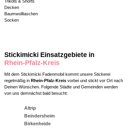
Trikots & Shorts
Decken
Baumwolltaschen
Socken
Stickimicki Einsatzgebiete in
Rhein-Pfalz-Kreis
Mit dem Stickimicki Fadenmobil kommt unsere Stickerei
regelmäßig in
Rhein-Pfalz-Kreis
vorbei und stickt vor Ort nach
Deinen Wünschen. Folgende Städte und Gemeinden werden
von uns demnächst bald besucht:
Altrip
Beindersheim
Birkenheide