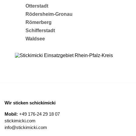
Otterstadt
Rödersheim-Gronau
Römerberg
Schifferstadt
Waldsee
Wir sticken schickimicki
Mobil:
+49 176-24 29 18 07
stickimicki.com
info@stickimicki.com