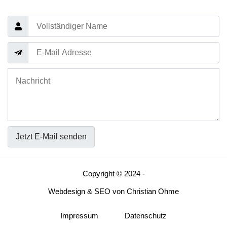
Jetzt E-Mail senden
Copyright © 2024 -
Webdesign
&
SEO
von
Christian Ohme
Impressum
Datenschutz