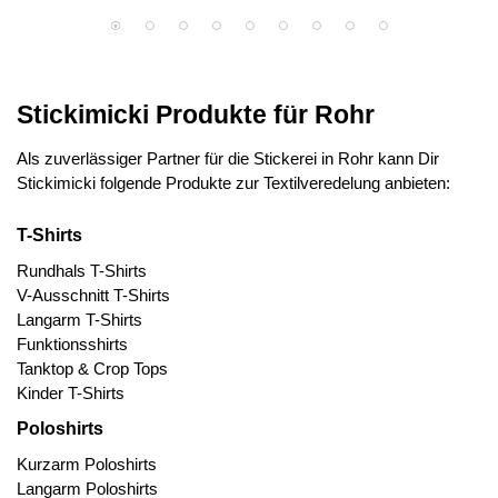
Stickimicki Produkte für Rohr
Als zuverlässiger Partner für die Stickerei in Rohr kann Dir
Stickimicki folgende Produkte zur Textilveredelung anbieten:
T-Shirts
Rundhals T-Shirts
V-Ausschnitt T-Shirts
Langarm T-Shirts
Funktionsshirts
Tanktop & Crop Tops
Kinder T-Shirts
Poloshirts
Kurzarm Poloshirts
Langarm Poloshirts