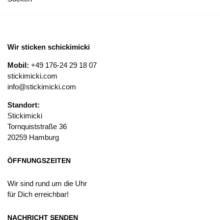
Wir sticken schickimicki
Mobil:
+49 176-24 29 18 07
stickimicki.com
info@stickimicki.com
Standort:
Stickimicki
Tornquiststraße 36
20259 Hamburg
ÖFFNUNGSZEITEN
Wir sind rund um die Uhr
für Dich erreichbar!
NACHRICHT SENDEN