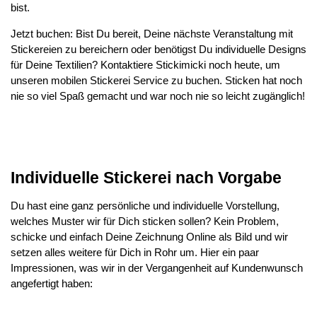
bist.
Jetzt buchen: Bist Du bereit, Deine nächste Veranstaltung mit
Stickereien zu bereichern oder benötigst Du individuelle Designs
für Deine Textilien? Kontaktiere Stickimicki noch heute, um
unseren mobilen Stickerei Service zu buchen. Sticken hat noch
nie so viel Spaß gemacht und war noch nie so leicht zugänglich!
Individuelle Stickerei nach Vorgabe
Du hast eine ganz persönliche und individuelle Vorstellung,
welches Muster wir für Dich sticken sollen? Kein Problem,
schicke und einfach Deine Zeichnung Online als Bild und wir
setzen alles weitere für Dich in Rohr um. Hier ein paar
Impressionen, was wir in der Vergangenheit auf Kundenwunsch
angefertigt haben: