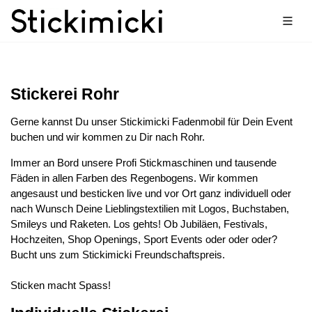
Stickerei Rohr
Gerne kannst Du unser Stickimicki Fadenmobil für Dein Event
buchen und wir kommen zu Dir nach Rohr.
Immer an Bord unsere Profi Stickmaschinen und tausende
Fäden in allen Farben des Regenbogens. Wir kommen
angesaust und besticken live und vor Ort ganz individuell oder
nach Wunsch Deine Lieblingstextilien mit Logos, Buchstaben,
Smileys und Raketen. Los gehts! Ob Jubiläen, Festivals,
Hochzeiten, Shop Openings, Sport Events oder oder oder?
Bucht uns zum Stickimicki Freundschaftspreis.
Sticken macht Spass!