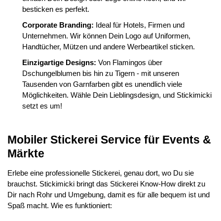
besticken es perfekt.
Corporate Branding:
Ideal für Hotels, Firmen und
Unternehmen. Wir können Dein Logo auf Uniformen,
Handtücher, Mützen und andere Werbeartikel sticken.
Einzigartige Designs:
Von Flamingos über
Dschungelblumen bis hin zu Tigern - mit unseren
Tausenden von Garnfarben gibt es unendlich viele
Möglichkeiten. Wähle Dein Lieblingsdesign, und Stickimicki
setzt es um!
Mobiler Stickerei Service für Events &
Märkte
Erlebe eine professionelle Stickerei, genau dort, wo Du sie
brauchst. Stickimicki bringt das Stickerei Know-How direkt zu
Dir nach Rohr und Umgebung, damit es für alle bequem ist und
Spaß macht. Wie es funktioniert: