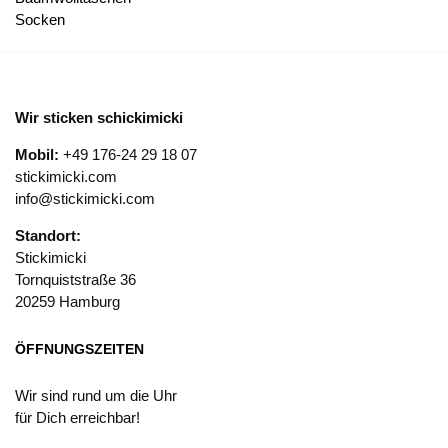
Socken
Wir sticken schickimicki
Mobil:
+49 176-24 29 18 07
stickimicki.com
info@stickimicki.com
Standort:
Stickimicki
Tornquiststraße 36
20259 Hamburg
ÖFFNUNGSZEITEN
Wir sind rund um die Uhr
für Dich erreichbar!