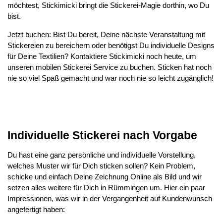
möchtest, Stickimicki bringt die Stickerei-Magie dorthin, wo Du
bist.
Jetzt buchen: Bist Du bereit, Deine nächste Veranstaltung mit
Stickereien zu bereichern oder benötigst Du individuelle Designs
für Deine Textilien? Kontaktiere Stickimicki noch heute, um
unseren mobilen Stickerei Service zu buchen. Sticken hat noch
nie so viel Spaß gemacht und war noch nie so leicht zugänglich!
Individuelle Stickerei nach Vorgabe
Du hast eine ganz persönliche und individuelle Vorstellung,
welches Muster wir für Dich sticken sollen? Kein Problem,
schicke und einfach Deine Zeichnung Online als Bild und wir
setzen alles weitere für Dich in Rümmingen um. Hier ein paar
Impressionen, was wir in der Vergangenheit auf Kundenwunsch
angefertigt haben: