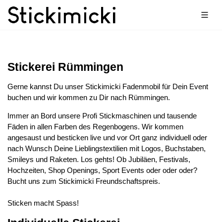
Stickerei Rümmingen
Gerne kannst Du unser Stickimicki Fadenmobil für Dein Event
buchen und wir kommen zu Dir nach Rümmingen.
Immer an Bord unsere Profi Stickmaschinen und tausende
Fäden in allen Farben des Regenbogens. Wir kommen
angesaust und besticken live und vor Ort ganz individuell oder
nach Wunsch Deine Lieblingstextilien mit Logos, Buchstaben,
Smileys und Raketen. Los gehts! Ob Jubiläen, Festivals,
Hochzeiten, Shop Openings, Sport Events oder oder oder?
Bucht uns zum Stickimicki Freundschaftspreis.
Sticken macht Spass!