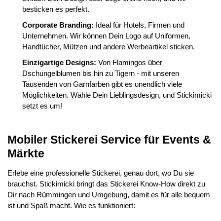
besticken es perfekt.
Corporate Branding:
Ideal für Hotels, Firmen und
Unternehmen. Wir können Dein Logo auf Uniformen,
Handtücher, Mützen und andere Werbeartikel sticken.
Einzigartige Designs:
Von Flamingos über
Dschungelblumen bis hin zu Tigern - mit unseren
Tausenden von Garnfarben gibt es unendlich viele
Möglichkeiten. Wähle Dein Lieblingsdesign, und Stickimicki
setzt es um!
Mobiler Stickerei Service für Events &
Märkte
Erlebe eine professionelle Stickerei, genau dort, wo Du sie
brauchst. Stickimicki bringt das Stickerei Know-How direkt zu
Dir nach Rümmingen und Umgebung, damit es für alle bequem
ist und Spaß macht. Wie es funktioniert: