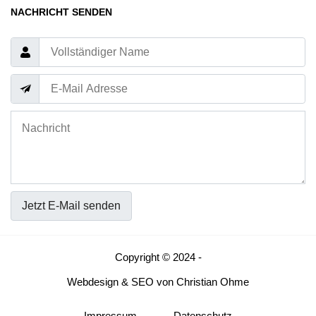
NACHRICHT SENDEN
Jetzt E-Mail senden
Copyright © 2024 -
Webdesign
&
SEO
von
Christian Ohme
Impressum
Datenschutz