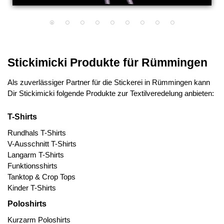
Stickimicki Produkte für Rümmingen
Als zuverlässiger Partner für die Stickerei in Rümmingen kann
Dir Stickimicki folgende Produkte zur Textilveredelung anbieten:
T-Shirts
Rundhals T-Shirts
V-Ausschnitt T-Shirts
Langarm T-Shirts
Funktionsshirts
Tanktop & Crop Tops
Kinder T-Shirts
Poloshirts
Kurzarm Poloshirts