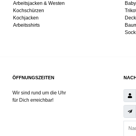
Arbeitsjacken & Westen
Baby
Kochschürzen
Triko
Kochjacken
Deck
Arbeitsshirts
Baum
Sock
ÖFFNUNGSZEITEN
NACH
Wir sind rund um die Uhr
für Dich erreichbar!