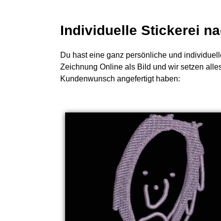
Individuelle Stickerei 
Du hast eine ganz persönliche und individuell
Zeichnung Online als Bild und wir setzen alle
Kundenwunsch angefertigt haben: