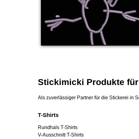
Stickimicki Produkte fü
Als zuverlässiger Partner für die Stickerei in
T-Shirts
Rundhals T-Shirts
V-Ausschnitt T-Shirts