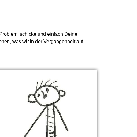
n Problem, schicke und einfach Deine
onen, was wir in der Vergangenheit auf