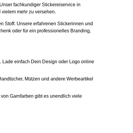
 Unser fachkundiger Stickereiservice in
d vielem mehr zu versehen.
n Stoff. Unsere erfahrenen Stickerinnen und
chenk oder für ein professionelles Branding,
. Lade einfach Dein Design oder Logo online
 Handtücher, Mützen und andere Werbeartikel
von Garnfarben gibt es unendlich viele