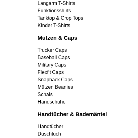
Langarm T-Shirts
Funktionsshirts
Tanktop & Crop Tops
Kinder T-Shirts
Mützen & Caps
Trucker Caps
Baseball Caps
Military Caps
Flexfit Caps
Snapback Caps
Mützen Beanies
Schals
Handschuhe
Handtücher & Bademäntel
Handtücher
Duschtuch