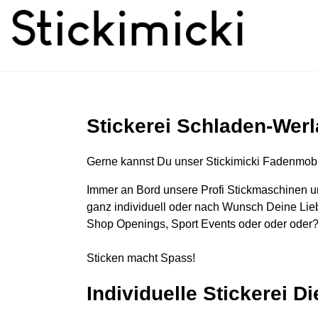
Stickerei Schladen-Werl
Gerne kannst Du unser Stickimicki Fadenmobi
Immer an Bord unsere Profi Stickmaschinen u
ganz individuell oder nach Wunsch Deine Lieb
Shop Openings, Sport Events oder oder oder?
Sticken macht Spass!
Individuelle Stickerei D