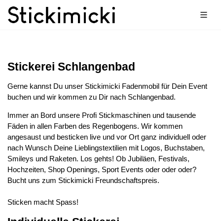
Stickerei Schlangenbad
Gerne kannst Du unser Stickimicki Fadenmobil für Dein Event
buchen und wir kommen zu Dir nach Schlangenbad.
Immer an Bord unsere Profi Stickmaschinen und tausende
Fäden in allen Farben des Regenbogens. Wir kommen
angesaust und besticken live und vor Ort ganz individuell oder
nach Wunsch Deine Lieblingstextilien mit Logos, Buchstaben,
Smileys und Raketen. Los gehts! Ob Jubiläen, Festivals,
Hochzeiten, Shop Openings, Sport Events oder oder oder?
Bucht uns zum Stickimicki Freundschaftspreis.
Sticken macht Spass!