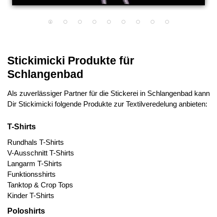
Stickimicki Produkte für
Schlangenbad
Als zuverlässiger Partner für die Stickerei in Schlangenbad kann
Dir Stickimicki folgende Produkte zur Textilveredelung anbieten:
T-Shirts
Rundhals T-Shirts
V-Ausschnitt T-Shirts
Langarm T-Shirts
Funktionsshirts
Tanktop & Crop Tops
Kinder T-Shirts
Poloshirts