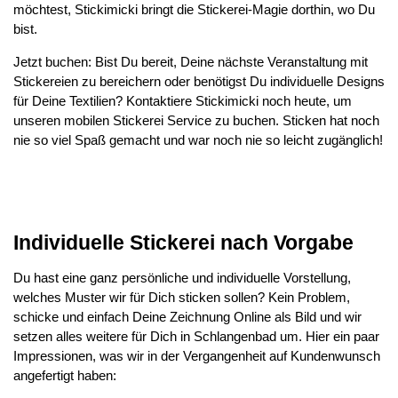
möchtest, Stickimicki bringt die Stickerei-Magie dorthin, wo Du
bist.
Jetzt buchen: Bist Du bereit, Deine nächste Veranstaltung mit
Stickereien zu bereichern oder benötigst Du individuelle Designs
für Deine Textilien? Kontaktiere Stickimicki noch heute, um
unseren mobilen Stickerei Service zu buchen. Sticken hat noch
nie so viel Spaß gemacht und war noch nie so leicht zugänglich!
Individuelle Stickerei nach Vorgabe
Du hast eine ganz persönliche und individuelle Vorstellung,
welches Muster wir für Dich sticken sollen? Kein Problem,
schicke und einfach Deine Zeichnung Online als Bild und wir
setzen alles weitere für Dich in Schlangenbad um. Hier ein paar
Impressionen, was wir in der Vergangenheit auf Kundenwunsch
angefertigt haben: