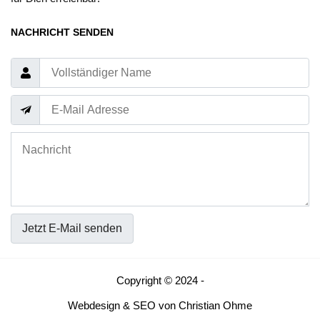
NACHRICHT SENDEN
Jetzt E-Mail senden
Copyright © 2024 -
Webdesign
&
SEO
von
Christian Ohme