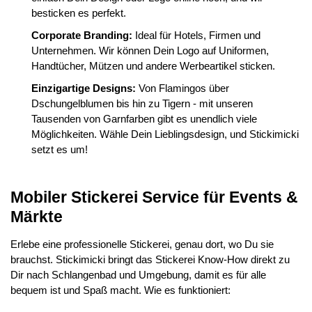
besticken es perfekt.
Corporate Branding:
Ideal für Hotels, Firmen und
Unternehmen. Wir können Dein Logo auf Uniformen,
Handtücher, Mützen und andere Werbeartikel sticken.
Einzigartige Designs:
Von Flamingos über
Dschungelblumen bis hin zu Tigern - mit unseren
Tausenden von Garnfarben gibt es unendlich viele
Möglichkeiten. Wähle Dein Lieblingsdesign, und Stickimicki
setzt es um!
Mobiler Stickerei Service für Events &
Märkte
Erlebe eine professionelle Stickerei, genau dort, wo Du sie
brauchst. Stickimicki bringt das Stickerei Know-How direkt zu
Dir nach Schlangenbad und Umgebung, damit es für alle
bequem ist und Spaß macht. Wie es funktioniert: