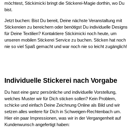
möchtest, Stickimicki bringt die Stickerei-Magie dorthin, wo Du
bist.
Jetzt buchen: Bist Du bereit, Deine nächste Veranstaltung mit
Stickereien zu bereichern oder benötigst Du individuelle Designs
für Deine Textilien? Kontaktiere Stickimicki noch heute, um
unseren mobilen Stickerei Service zu buchen. Sticken hat noch
nie so viel Spaß gemacht und war noch nie so leicht zugänglich!
Individuelle Stickerei nach Vorgabe
Du hast eine ganz persönliche und individuelle Vorstellung,
welches Muster wir für Dich sticken sollen? Kein Problem,
schicke und einfach Deine Zeichnung Online als Bild und wir
setzen alles weitere für Dich in Schweigen-Rechtenbach um.
Hier ein paar Impressionen, was wir in der Vergangenheit auf
Kundenwunsch angefertigt haben: