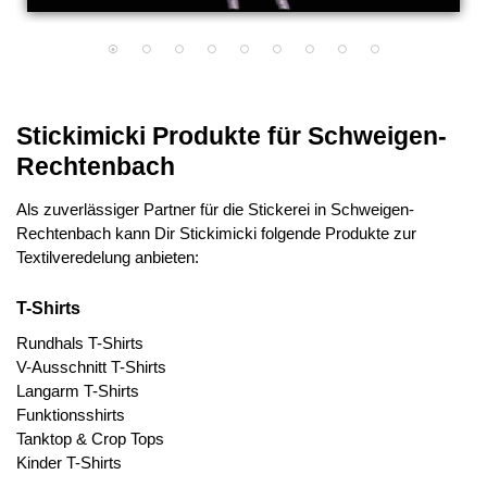
Stickimicki Produkte für Schweigen-
Rechtenbach
Als zuverlässiger Partner für die Stickerei in Schweigen-
Rechtenbach kann Dir Stickimicki folgende Produkte zur
Textilveredelung anbieten:
T-Shirts
Rundhals T-Shirts
V-Ausschnitt T-Shirts
Langarm T-Shirts
Funktionsshirts
Tanktop & Crop Tops
Kinder T-Shirts