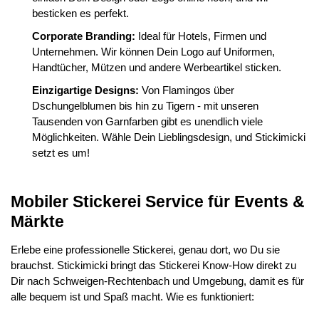
besticken es perfekt.
Corporate Branding:
Ideal für Hotels, Firmen und
Unternehmen. Wir können Dein Logo auf Uniformen,
Handtücher, Mützen und andere Werbeartikel sticken.
Einzigartige Designs:
Von Flamingos über
Dschungelblumen bis hin zu Tigern - mit unseren
Tausenden von Garnfarben gibt es unendlich viele
Möglichkeiten. Wähle Dein Lieblingsdesign, und Stickimicki
setzt es um!
Mobiler Stickerei Service für Events &
Märkte
Erlebe eine professionelle Stickerei, genau dort, wo Du sie
brauchst. Stickimicki bringt das Stickerei Know-How direkt zu
Dir nach Schweigen-Rechtenbach und Umgebung, damit es für
alle bequem ist und Spaß macht. Wie es funktioniert: