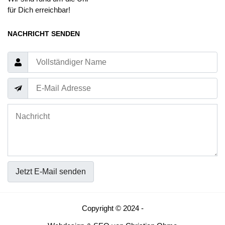
für Dich erreichbar!
NACHRICHT SENDEN
Jetzt E-Mail senden
Copyright © 2024 -