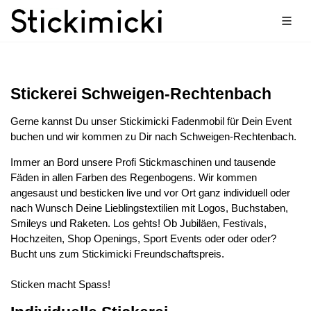
Stickerei Schweigen-Rechtenbach
Gerne kannst Du unser Stickimicki Fadenmobil für Dein Event
buchen und wir kommen zu Dir nach Schweigen-Rechtenbach.
Immer an Bord unsere Profi Stickmaschinen und tausende
Fäden in allen Farben des Regenbogens. Wir kommen
angesaust und besticken live und vor Ort ganz individuell oder
nach Wunsch Deine Lieblingstextilien mit Logos, Buchstaben,
Smileys und Raketen. Los gehts! Ob Jubiläen, Festivals,
Hochzeiten, Shop Openings, Sport Events oder oder oder?
Bucht uns zum Stickimicki Freundschaftspreis.
Sticken macht Spass!