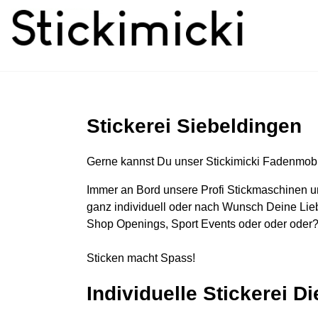
Stickerei Siebeldingen
Gerne kannst Du unser Stickimicki Fadenmobi
Immer an Bord unsere Profi Stickmaschinen u
ganz individuell oder nach Wunsch Deine Lieb
Shop Openings, Sport Events oder oder oder?
Sticken macht Spass!
Individuelle Stickerei D