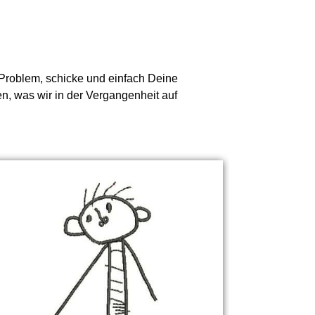
n Problem, schicke und einfach Deine
en, was wir in der Vergangenheit auf