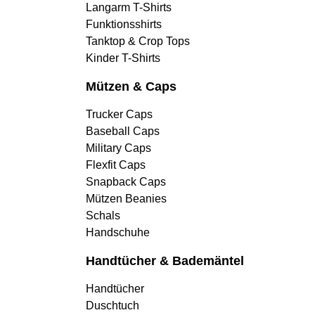
Langarm T-Shirts
Funktionsshirts
Tanktop & Crop Tops
Kinder T-Shirts
Mützen & Caps
Trucker Caps
Baseball Caps
Military Caps
Flexfit Caps
Snapback Caps
Mützen Beanies
Schals
Handschuhe
Handtücher & Bademäntel
Handtücher
Duschtuch