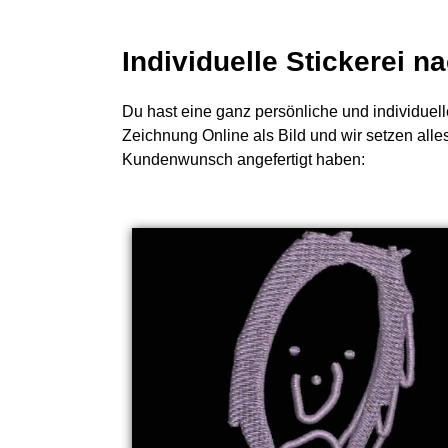
Individuelle Stickerei 
Du hast eine ganz persönliche und individuell
Zeichnung Online als Bild und wir setzen alle
Kundenwunsch angefertigt haben: