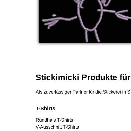
Stickimicki Produkte fü
Als zuverlässiger Partner für die Stickerei in
T-Shirts
Rundhals T-Shirts
V-Ausschnitt T-Shirts