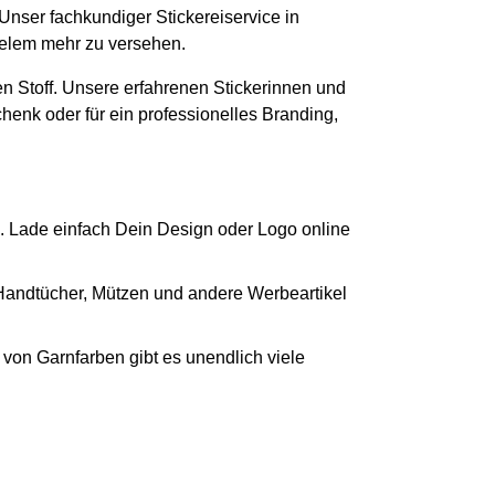
 Unser fachkundiger Stickereiservice in
vielem mehr zu versehen.
n Stoff. Unsere erfahrenen Stickerinnen und
chenk oder für ein professionelles Branding,
. Lade einfach Dein Design oder Logo online
 Handtücher, Mützen und andere Werbeartikel
von Garnfarben gibt es unendlich viele