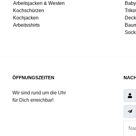
Arbeitsjacken & Westen
Baby
Kochschürzen
Triko
Kochjacken
Deck
Arbeitsshirts
Baum
Sock
ÖFFNUNGSZEITEN
NACH
Wir sind rund um die Uhr
für Dich erreichbar!