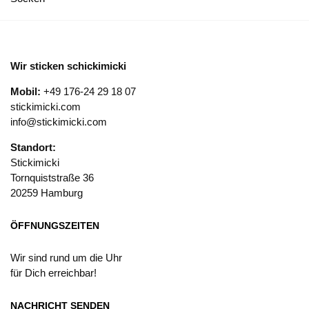
Wir sticken schickimicki
Mobil:
+49 176-24 29 18 07
stickimicki.com
info@stickimicki.com
Standort:
Stickimicki
Tornquiststraße 36
20259 Hamburg
ÖFFNUNGSZEITEN
Wir sind rund um die Uhr
für Dich erreichbar!
NACHRICHT SENDEN