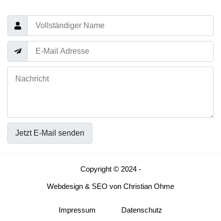
Jetzt E-Mail senden
Copyright © 2024 -
Webdesign
&
SEO
von
Christian Ohme
Impressum
Datenschutz