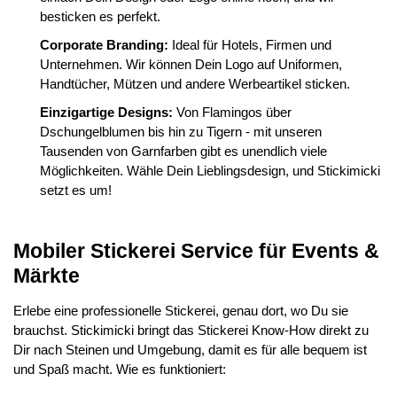
besticken es perfekt.
Corporate Branding:
Ideal für Hotels, Firmen und
Unternehmen. Wir können Dein Logo auf Uniformen,
Handtücher, Mützen und andere Werbeartikel sticken.
Einzigartige Designs:
Von Flamingos über
Dschungelblumen bis hin zu Tigern - mit unseren
Tausenden von Garnfarben gibt es unendlich viele
Möglichkeiten. Wähle Dein Lieblingsdesign, und Stickimicki
setzt es um!
Mobiler Stickerei Service für Events &
Märkte
Erlebe eine professionelle Stickerei, genau dort, wo Du sie
brauchst. Stickimicki bringt das Stickerei Know-How direkt zu
Dir nach Steinen und Umgebung, damit es für alle bequem ist
und Spaß macht. Wie es funktioniert: