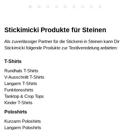
Stickimicki Produkte für Steinen
Als zuverlässiger Partner für die Stickerei in Steinen kann Dir
Stickimicki folgende Produkte zur Textilveredelung anbieten:
T-Shirts
Rundhals T-Shirts
V-Ausschnitt T-Shirts
Langarm T-Shirts
Funktionsshirts
Tanktop & Crop Tops
Kinder T-Shirts
Poloshirts
Kurzarm Poloshirts
Langarm Poloshirts