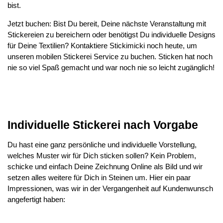
bist.
Jetzt buchen: Bist Du bereit, Deine nächste Veranstaltung mit
Stickereien zu bereichern oder benötigst Du individuelle Designs
für Deine Textilien? Kontaktiere Stickimicki noch heute, um
unseren mobilen Stickerei Service zu buchen. Sticken hat noch
nie so viel Spaß gemacht und war noch nie so leicht zugänglich!
Individuelle Stickerei nach Vorgabe
Du hast eine ganz persönliche und individuelle Vorstellung,
welches Muster wir für Dich sticken sollen? Kein Problem,
schicke und einfach Deine Zeichnung Online als Bild und wir
setzen alles weitere für Dich in Steinen um. Hier ein paar
Impressionen, was wir in der Vergangenheit auf Kundenwunsch
angefertigt haben: