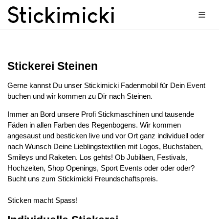
Stickerei Steinen
Gerne kannst Du unser Stickimicki Fadenmobil für Dein Event
buchen und wir kommen zu Dir nach Steinen.
Immer an Bord unsere Profi Stickmaschinen und tausende
Fäden in allen Farben des Regenbogens. Wir kommen
angesaust und besticken live und vor Ort ganz individuell oder
nach Wunsch Deine Lieblingstextilien mit Logos, Buchstaben,
Smileys und Raketen. Los gehts! Ob Jubiläen, Festivals,
Hochzeiten, Shop Openings, Sport Events oder oder oder?
Bucht uns zum Stickimicki Freundschaftspreis.
Sticken macht Spass!