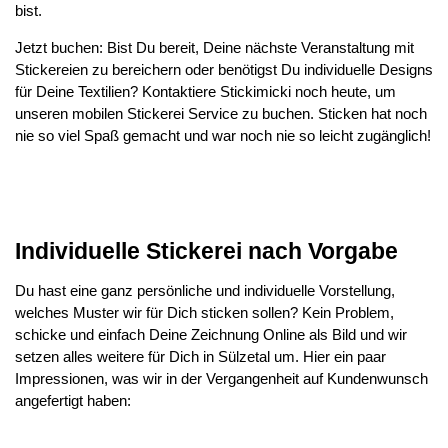
bist.
Jetzt buchen: Bist Du bereit, Deine nächste Veranstaltung mit
Stickereien zu bereichern oder benötigst Du individuelle Designs
für Deine Textilien? Kontaktiere Stickimicki noch heute, um
unseren mobilen Stickerei Service zu buchen. Sticken hat noch
nie so viel Spaß gemacht und war noch nie so leicht zugänglich!
Individuelle Stickerei nach Vorgabe
Du hast eine ganz persönliche und individuelle Vorstellung,
welches Muster wir für Dich sticken sollen? Kein Problem,
schicke und einfach Deine Zeichnung Online als Bild und wir
setzen alles weitere für Dich in Sülzetal um. Hier ein paar
Impressionen, was wir in der Vergangenheit auf Kundenwunsch
angefertigt haben: