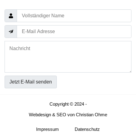
Jetzt E-Mail senden
Copyright © 2024 -
Webdesign
&
SEO
von
Christian Ohme
Impressum
Datenschutz