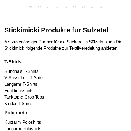
Stickimicki Produkte für Sülzetal
Als zuverlässiger Partner für die Stickerei in Sülzetal kann Dir
Stickimicki folgende Produkte zur Textilveredelung anbieten:
T-Shirts
Rundhals T-Shirts
V-Ausschnitt T-Shirts
Langarm T-Shirts
Funktionsshirts
Tanktop & Crop Tops
Kinder T-Shirts
Poloshirts
Kurzarm Poloshirts
Langarm Poloshirts