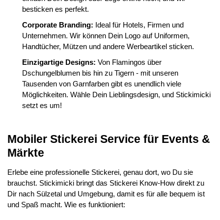
besticken es perfekt.
Corporate Branding:
Ideal für Hotels, Firmen und
Unternehmen. Wir können Dein Logo auf Uniformen,
Handtücher, Mützen und andere Werbeartikel sticken.
Einzigartige Designs:
Von Flamingos über
Dschungelblumen bis hin zu Tigern - mit unseren
Tausenden von Garnfarben gibt es unendlich viele
Möglichkeiten. Wähle Dein Lieblingsdesign, und Stickimicki
setzt es um!
Mobiler Stickerei Service für Events &
Märkte
Erlebe eine professionelle Stickerei, genau dort, wo Du sie
brauchst. Stickimicki bringt das Stickerei Know-How direkt zu
Dir nach Sülzetal und Umgebung, damit es für alle bequem ist
und Spaß macht. Wie es funktioniert: