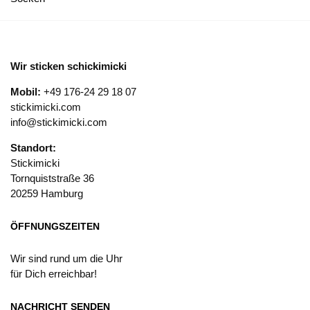
Wir sticken schickimicki
Mobil:
+49 176-24 29 18 07
stickimicki.com
info@stickimicki.com
Standort:
Stickimicki
Tornquiststraße 36
20259 Hamburg
ÖFFNUNGSZEITEN
Wir sind rund um die Uhr
für Dich erreichbar!
NACHRICHT SENDEN