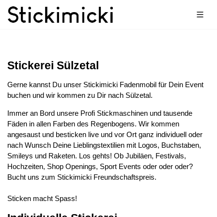
Stickerei Sülzetal
Gerne kannst Du unser Stickimicki Fadenmobil für Dein Event
buchen und wir kommen zu Dir nach Sülzetal.
Immer an Bord unsere Profi Stickmaschinen und tausende
Fäden in allen Farben des Regenbogens. Wir kommen
angesaust und besticken live und vor Ort ganz individuell oder
nach Wunsch Deine Lieblingstextilien mit Logos, Buchstaben,
Smileys und Raketen. Los gehts! Ob Jubiläen, Festivals,
Hochzeiten, Shop Openings, Sport Events oder oder oder?
Bucht uns zum Stickimicki Freundschaftspreis.
Sticken macht Spass!