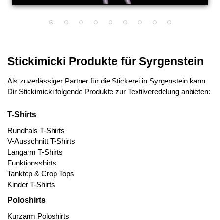
Stickimicki Produkte für Syrgenstein
Als zuverlässiger Partner für die Stickerei in Syrgenstein kann
Dir Stickimicki folgende Produkte zur Textilveredelung anbieten:
T-Shirts
Rundhals T-Shirts
V-Ausschnitt T-Shirts
Langarm T-Shirts
Funktionsshirts
Tanktop & Crop Tops
Kinder T-Shirts
Poloshirts
Kurzarm Poloshirts