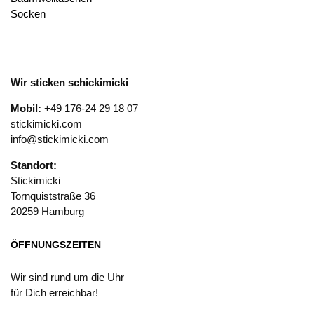
Socken
Wir sticken schickimicki
Mobil:
+49 176-24 29 18 07
stickimicki.com
info@stickimicki.com
Standort:
Stickimicki
Tornquiststraße 36
20259 Hamburg
ÖFFNUNGSZEITEN
Wir sind rund um die Uhr
für Dich erreichbar!