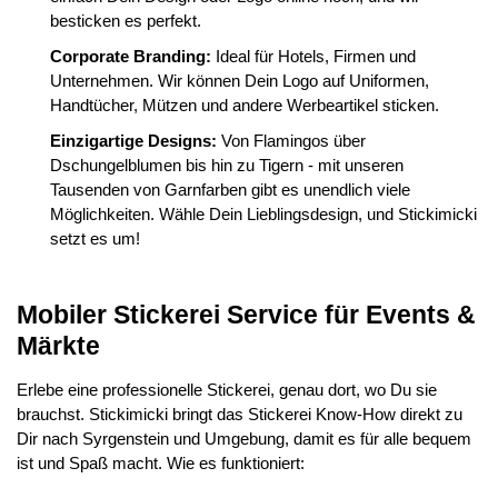
besticken es perfekt.
Corporate Branding:
Ideal für Hotels, Firmen und
Unternehmen. Wir können Dein Logo auf Uniformen,
Handtücher, Mützen und andere Werbeartikel sticken.
Einzigartige Designs:
Von Flamingos über
Dschungelblumen bis hin zu Tigern - mit unseren
Tausenden von Garnfarben gibt es unendlich viele
Möglichkeiten. Wähle Dein Lieblingsdesign, und Stickimicki
setzt es um!
Mobiler Stickerei Service für Events &
Märkte
Erlebe eine professionelle Stickerei, genau dort, wo Du sie
brauchst. Stickimicki bringt das Stickerei Know-How direkt zu
Dir nach Syrgenstein und Umgebung, damit es für alle bequem
ist und Spaß macht. Wie es funktioniert: