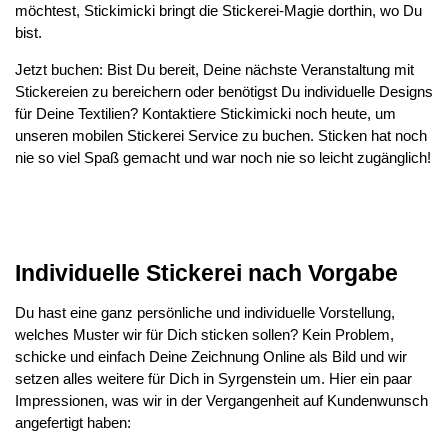
möchtest, Stickimicki bringt die Stickerei-Magie dorthin, wo Du
bist.
Jetzt buchen: Bist Du bereit, Deine nächste Veranstaltung mit
Stickereien zu bereichern oder benötigst Du individuelle Designs
für Deine Textilien? Kontaktiere Stickimicki noch heute, um
unseren mobilen Stickerei Service zu buchen. Sticken hat noch
nie so viel Spaß gemacht und war noch nie so leicht zugänglich!
Individuelle Stickerei nach Vorgabe
Du hast eine ganz persönliche und individuelle Vorstellung,
welches Muster wir für Dich sticken sollen? Kein Problem,
schicke und einfach Deine Zeichnung Online als Bild und wir
setzen alles weitere für Dich in Syrgenstein um. Hier ein paar
Impressionen, was wir in der Vergangenheit auf Kundenwunsch
angefertigt haben: