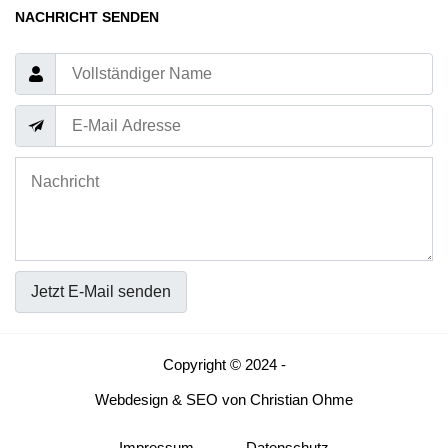
NACHRICHT SENDEN
Jetzt E-Mail senden
Copyright © 2024 -
Webdesign
&
SEO
von
Christian Ohme
Impressum
Datenschutz