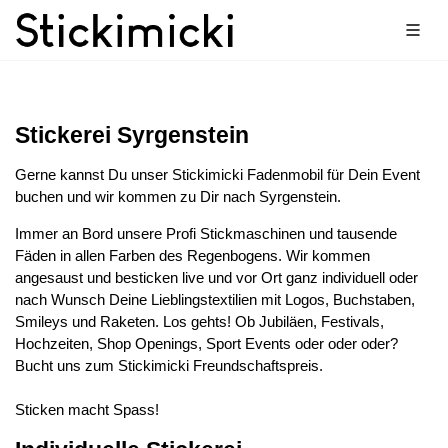
Stickerei Syrgenstein
Gerne kannst Du unser Stickimicki Fadenmobil für Dein Event
buchen und wir kommen zu Dir nach Syrgenstein.
Immer an Bord unsere Profi Stickmaschinen und tausende
Fäden in allen Farben des Regenbogens. Wir kommen
angesaust und besticken live und vor Ort ganz individuell oder
nach Wunsch Deine Lieblingstextilien mit Logos, Buchstaben,
Smileys und Raketen. Los gehts! Ob Jubiläen, Festivals,
Hochzeiten, Shop Openings, Sport Events oder oder oder?
Bucht uns zum Stickimicki Freundschaftspreis.
Sticken macht Spass!