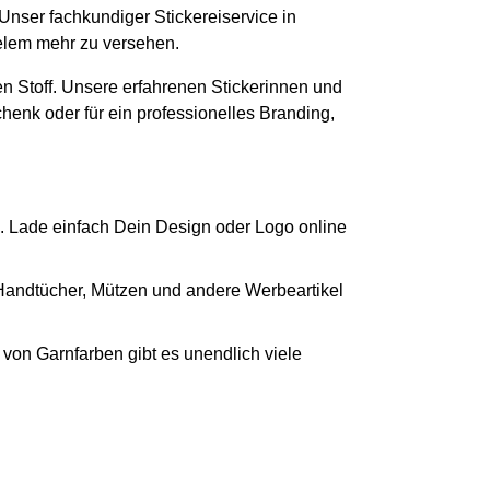
 Unser fachkundiger Stickereiservice in
ielem mehr zu versehen.
n Stoff. Unsere erfahrenen Stickerinnen und
chenk oder für ein professionelles Branding,
. Lade einfach Dein Design oder Logo online
 Handtücher, Mützen und andere Werbeartikel
von Garnfarben gibt es unendlich viele