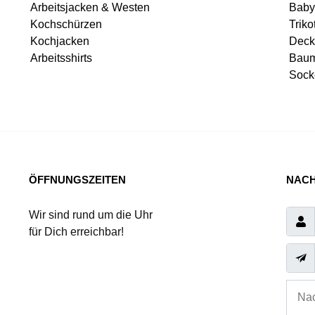
Arbeitsjacken & Westen
Baby
Kochschürzen
Triko
Kochjacken
Deck
Arbeitsshirts
Baum
Sock
ÖFFNUNGSZEITEN
NACH
Wir sind rund um die Uhr
für Dich erreichbar!