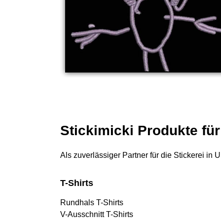
Stickimicki Produkte fü
Als zuverlässiger Partner für die Stickerei in
T-Shirts
Rundhals T-Shirts
V-Ausschnitt T-Shirts