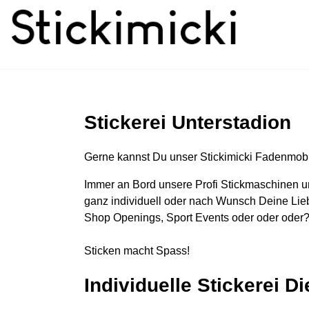
Stickerei Unterstadion
Gerne kannst Du unser Stickimicki Fadenmobi
Immer an Bord unsere Profi Stickmaschinen u
ganz individuell oder nach Wunsch Deine Lieb
Shop Openings, Sport Events oder oder oder?
Sticken macht Spass!
Individuelle Stickerei D