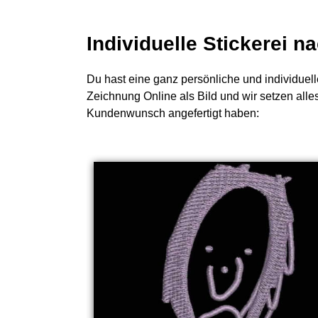
Individuelle Stickerei 
Du hast eine ganz persönliche und individuell
Zeichnung Online als Bild und wir setzen alle
Kundenwunsch angefertigt haben: