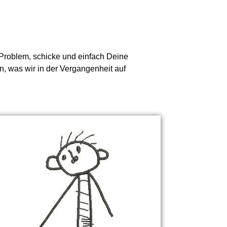
n Problem, schicke und einfach Deine
n, was wir in der Vergangenheit auf