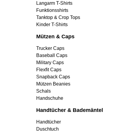
Langarm T-Shirts
Funktionsshirts
Tanktop & Crop Tops
Kinder T-Shirts
Mützen & Caps
Trucker Caps
Baseball Caps
Military Caps
Flexfit Caps
Snapback Caps
Mützen Beanies
Schals
Handschuhe
Handtücher & Bademäntel
Handtücher
Duschtuch