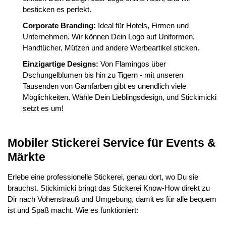
besticken es perfekt.
Corporate Branding:
Ideal für Hotels, Firmen und
Unternehmen. Wir können Dein Logo auf Uniformen,
Handtücher, Mützen und andere Werbeartikel sticken.
Einzigartige Designs:
Von Flamingos über
Dschungelblumen bis hin zu Tigern - mit unseren
Tausenden von Garnfarben gibt es unendlich viele
Möglichkeiten. Wähle Dein Lieblingsdesign, und Stickimicki
setzt es um!
Mobiler Stickerei Service für Events &
Märkte
Erlebe eine professionelle Stickerei, genau dort, wo Du sie
brauchst. Stickimicki bringt das Stickerei Know-How direkt zu
Dir nach Vohenstrauß und Umgebung, damit es für alle bequem
ist und Spaß macht. Wie es funktioniert: