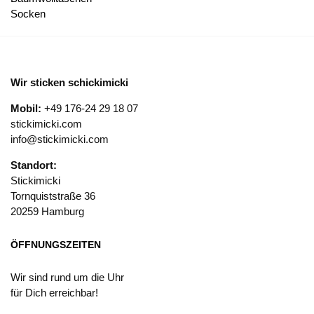
Socken
Wir sticken schickimicki
Mobil:
+49 176-24 29 18 07
stickimicki.com
info@stickimicki.com
Standort:
Stickimicki
Tornquiststraße 36
20259 Hamburg
ÖFFNUNGSZEITEN
Wir sind rund um die Uhr
für Dich erreichbar!