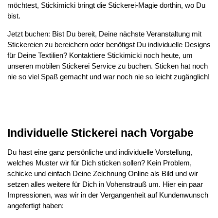
möchtest, Stickimicki bringt die Stickerei-Magie dorthin, wo Du
bist.
Jetzt buchen: Bist Du bereit, Deine nächste Veranstaltung mit
Stickereien zu bereichern oder benötigst Du individuelle Designs
für Deine Textilien? Kontaktiere Stickimicki noch heute, um
unseren mobilen Stickerei Service zu buchen. Sticken hat noch
nie so viel Spaß gemacht und war noch nie so leicht zugänglich!
Individuelle Stickerei nach Vorgabe
Du hast eine ganz persönliche und individuelle Vorstellung,
welches Muster wir für Dich sticken sollen? Kein Problem,
schicke und einfach Deine Zeichnung Online als Bild und wir
setzen alles weitere für Dich in Vohenstrauß um. Hier ein paar
Impressionen, was wir in der Vergangenheit auf Kundenwunsch
angefertigt haben: