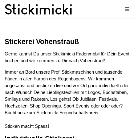
Stickerei Vohenstrauß
Gerne kannst Du unser Stickimicki Fadenmobil für Dein Event
buchen und wir kommen zu Dir nach Vohenstrauß.
Immer an Bord unsere Profi Stickmaschinen und tausende
Fäden in allen Farben des Regenbogens. Wir kommen
angesaust und besticken live und vor Ort ganz individuell oder
nach Wunsch Deine Lieblingstextilien mit Logos, Buchstaben,
Smileys und Raketen. Los gehts! Ob Jubiläen, Festivals,
Hochzeiten, Shop Openings, Sport Events oder oder oder?
Bucht uns zum Stickimicki Freundschaftspreis.
Sticken macht Spass!