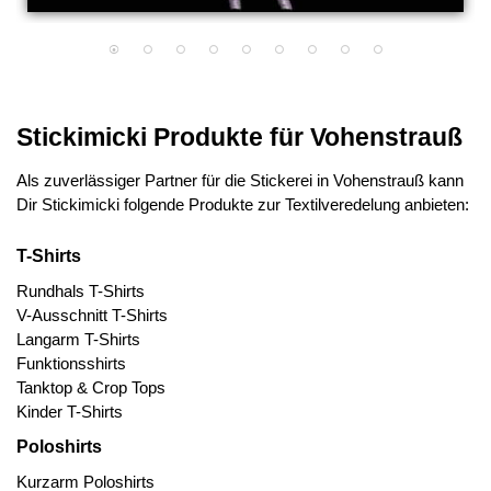
Stickimicki Produkte für Vohenstrauß
Als zuverlässiger Partner für die Stickerei in Vohenstrauß kann
Dir Stickimicki folgende Produkte zur Textilveredelung anbieten:
T-Shirts
Rundhals T-Shirts
V-Ausschnitt T-Shirts
Langarm T-Shirts
Funktionsshirts
Tanktop & Crop Tops
Kinder T-Shirts
Poloshirts
Kurzarm Poloshirts