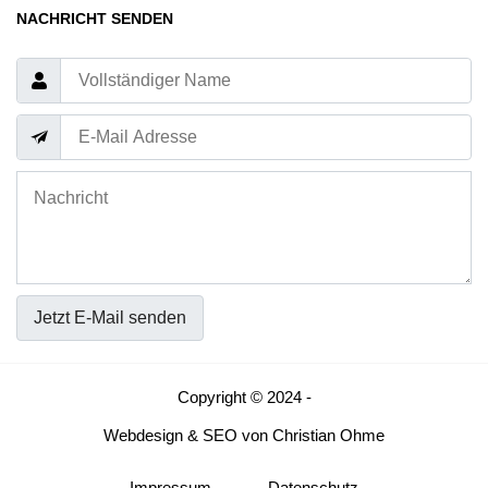
NACHRICHT SENDEN
Jetzt E-Mail senden
Copyright © 2024 -
Webdesign
&
SEO
von
Christian Ohme
Impressum
Datenschutz