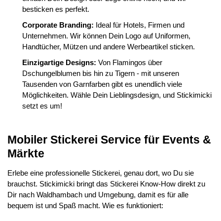
besticken es perfekt.
Corporate Branding:
Ideal für Hotels, Firmen und
Unternehmen. Wir können Dein Logo auf Uniformen,
Handtücher, Mützen und andere Werbeartikel sticken.
Einzigartige Designs:
Von Flamingos über
Dschungelblumen bis hin zu Tigern - mit unseren
Tausenden von Garnfarben gibt es unendlich viele
Möglichkeiten. Wähle Dein Lieblingsdesign, und Stickimicki
setzt es um!
Mobiler Stickerei Service für Events &
Märkte
Erlebe eine professionelle Stickerei, genau dort, wo Du sie
brauchst. Stickimicki bringt das Stickerei Know-How direkt zu
Dir nach Waldhambach und Umgebung, damit es für alle
bequem ist und Spaß macht. Wie es funktioniert: