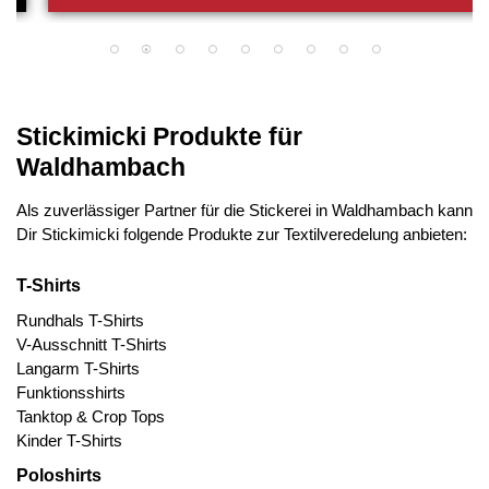
Stickimicki Produkte für
Waldhambach
Als zuverlässiger Partner für die Stickerei in Waldhambach kann
Dir Stickimicki folgende Produkte zur Textilveredelung anbieten:
T-Shirts
Rundhals T-Shirts
V-Ausschnitt T-Shirts
Langarm T-Shirts
Funktionsshirts
Tanktop & Crop Tops
Kinder T-Shirts
Poloshirts