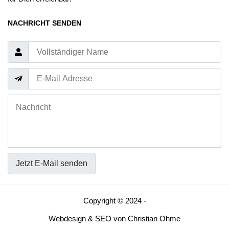
NACHRICHT SENDEN
Jetzt E-Mail senden
Copyright © 2024 -
Webdesign
&
SEO
von
Christian Ohme