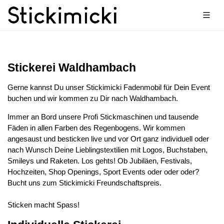
Stickerei Waldhambach
Gerne kannst Du unser Stickimicki Fadenmobil für Dein Event
buchen und wir kommen zu Dir nach Waldhambach.
Immer an Bord unsere Profi Stickmaschinen und tausende
Fäden in allen Farben des Regenbogens. Wir kommen
angesaust und besticken live und vor Ort ganz individuell oder
nach Wunsch Deine Lieblingstextilien mit Logos, Buchstaben,
Smileys und Raketen. Los gehts! Ob Jubiläen, Festivals,
Hochzeiten, Shop Openings, Sport Events oder oder oder?
Bucht uns zum Stickimicki Freundschaftspreis.
Sticken macht Spass!