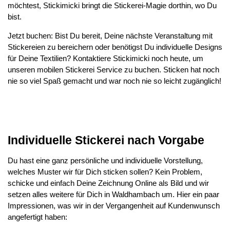
möchtest, Stickimicki bringt die Stickerei-Magie dorthin, wo Du
bist.
Jetzt buchen: Bist Du bereit, Deine nächste Veranstaltung mit
Stickereien zu bereichern oder benötigst Du individuelle Designs
für Deine Textilien? Kontaktiere Stickimicki noch heute, um
unseren mobilen Stickerei Service zu buchen. Sticken hat noch
nie so viel Spaß gemacht und war noch nie so leicht zugänglich!
Individuelle Stickerei nach Vorgabe
Du hast eine ganz persönliche und individuelle Vorstellung,
welches Muster wir für Dich sticken sollen? Kein Problem,
schicke und einfach Deine Zeichnung Online als Bild und wir
setzen alles weitere für Dich in Waldhambach um. Hier ein paar
Impressionen, was wir in der Vergangenheit auf Kundenwunsch
angefertigt haben: