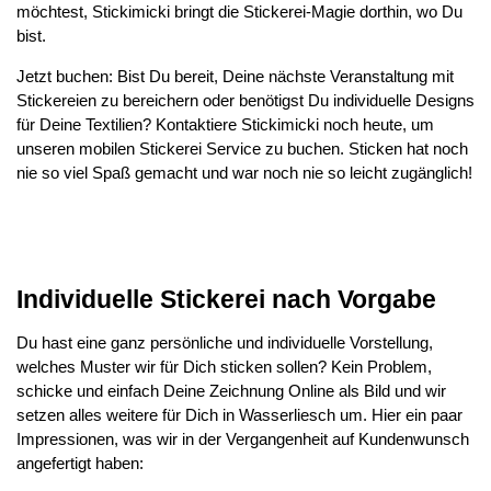
möchtest, Stickimicki bringt die Stickerei-Magie dorthin, wo Du
bist.
Jetzt buchen: Bist Du bereit, Deine nächste Veranstaltung mit
Stickereien zu bereichern oder benötigst Du individuelle Designs
für Deine Textilien? Kontaktiere Stickimicki noch heute, um
unseren mobilen Stickerei Service zu buchen. Sticken hat noch
nie so viel Spaß gemacht und war noch nie so leicht zugänglich!
Individuelle Stickerei nach Vorgabe
Du hast eine ganz persönliche und individuelle Vorstellung,
welches Muster wir für Dich sticken sollen? Kein Problem,
schicke und einfach Deine Zeichnung Online als Bild und wir
setzen alles weitere für Dich in Wasserliesch um. Hier ein paar
Impressionen, was wir in der Vergangenheit auf Kundenwunsch
angefertigt haben: