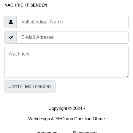
NACHRICHT SENDEN
Jetzt E-Mail senden
Copyright © 2024 -
Webdesign
&
SEO
von
Christian Ohme
Impressum
Datenschutz