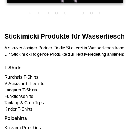
Stickimicki Produkte für Wasserliesch
Als zuverlässiger Partner für die Stickerei in Wasserliesch kann
Dir Stickimicki folgende Produkte zur Textilveredelung anbieten:
T-Shirts
Rundhals T-Shirts
V-Ausschnitt T-Shirts
Langarm T-Shirts
Funktionsshirts
Tanktop & Crop Tops
Kinder T-Shirts
Poloshirts
Kurzarm Poloshirts