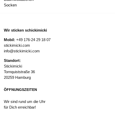
Socken
Wir sticken schickimicki
Mobil:
+49 176-24 29 18 07
stickimicki.com
info@stickimicki.com
Standort:
Stickimicki
Tornquiststraße 36
20259 Hamburg
ÖFFNUNGSZEITEN
Wir sind rund um die Uhr
für Dich erreichbar!