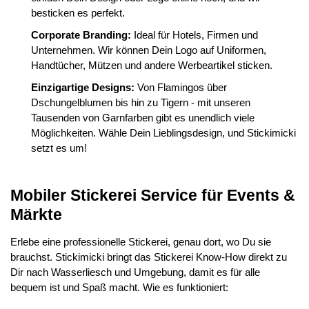
besticken es perfekt.
Corporate Branding:
Ideal für Hotels, Firmen und
Unternehmen. Wir können Dein Logo auf Uniformen,
Handtücher, Mützen und andere Werbeartikel sticken.
Einzigartige Designs:
Von Flamingos über
Dschungelblumen bis hin zu Tigern - mit unseren
Tausenden von Garnfarben gibt es unendlich viele
Möglichkeiten. Wähle Dein Lieblingsdesign, und Stickimicki
setzt es um!
Mobiler Stickerei Service für Events &
Märkte
Erlebe eine professionelle Stickerei, genau dort, wo Du sie
brauchst. Stickimicki bringt das Stickerei Know-How direkt zu
Dir nach Wasserliesch und Umgebung, damit es für alle
bequem ist und Spaß macht. Wie es funktioniert: