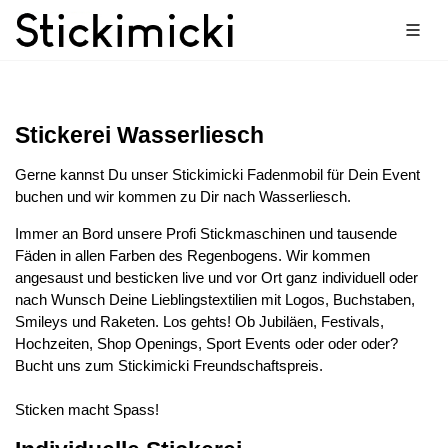
Stickerei Wasserliesch
Gerne kannst Du unser Stickimicki Fadenmobil für Dein Event
buchen und wir kommen zu Dir nach Wasserliesch.
Immer an Bord unsere Profi Stickmaschinen und tausende
Fäden in allen Farben des Regenbogens. Wir kommen
angesaust und besticken live und vor Ort ganz individuell oder
nach Wunsch Deine Lieblingstextilien mit Logos, Buchstaben,
Smileys und Raketen. Los gehts! Ob Jubiläen, Festivals,
Hochzeiten, Shop Openings, Sport Events oder oder oder?
Bucht uns zum Stickimicki Freundschaftspreis.
Sticken macht Spass!