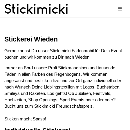
Stickerei Wieden
Gerne kannst Du unser Stickimicki Fadenmobil für Dein Event
buchen und wir kommen zu Dir nach Wieden.
Immer an Bord unsere Profi Stickmaschinen und tausende
Fäden in allen Farben des Regenbogens. Wir kommen
angesaust und besticken live und vor Ort ganz individuell oder
nach Wunsch Deine Lieblingstextilien mit Logos, Buchstaben,
Smileys und Raketen. Los gehts! Ob Jubiläen, Festivals,
Hochzeiten, Shop Openings, Sport Events oder oder oder?
Bucht uns zum Stickimicki Freundschaftspreis.
Sticken macht Spass!