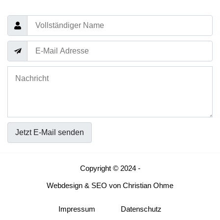
Jetzt E-Mail senden
Copyright © 2024 -
Webdesign
&
SEO
von
Christian Ohme
Impressum
Datenschutz