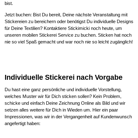
bist.
Jetzt buchen: Bist Du bereit, Deine nächste Veranstaltung mit
Stickereien zu bereichern oder benötigst Du individuelle Designs
für Deine Textilien? Kontaktiere Stickimicki noch heute, um
unseren mobilen Stickerei Service zu buchen. Sticken hat noch
nie so viel Spaß gemacht und war noch nie so leicht zugänglich!
Individuelle Stickerei nach Vorgabe
Du hast eine ganz persönliche und individuelle Vorstellung,
welches Muster wir für Dich sticken sollen? Kein Problem,
schicke und einfach Deine Zeichnung Online als Bild und wir
setzen alles weitere für Dich in Wieden um. Hier ein paar
Impressionen, was wir in der Vergangenheit auf Kundenwunsch
angefertigt haben: