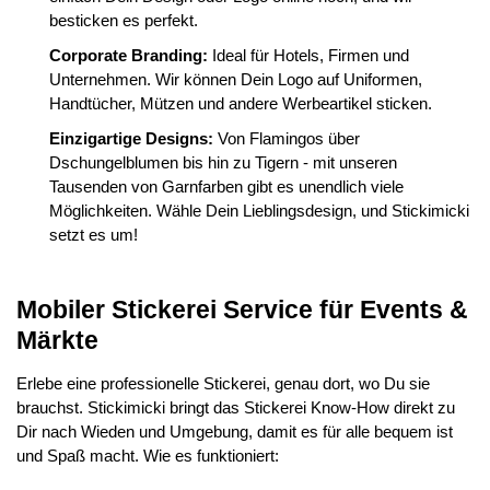
besticken es perfekt.
Corporate Branding:
Ideal für Hotels, Firmen und
Unternehmen. Wir können Dein Logo auf Uniformen,
Handtücher, Mützen und andere Werbeartikel sticken.
Einzigartige Designs:
Von Flamingos über
Dschungelblumen bis hin zu Tigern - mit unseren
Tausenden von Garnfarben gibt es unendlich viele
Möglichkeiten. Wähle Dein Lieblingsdesign, und Stickimicki
setzt es um!
Mobiler Stickerei Service für Events &
Märkte
Erlebe eine professionelle Stickerei, genau dort, wo Du sie
brauchst. Stickimicki bringt das Stickerei Know-How direkt zu
Dir nach Wieden und Umgebung, damit es für alle bequem ist
und Spaß macht. Wie es funktioniert: