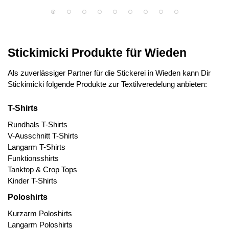
Stickimicki Produkte für Wieden
Als zuverlässiger Partner für die Stickerei in Wieden kann Dir
Stickimicki folgende Produkte zur Textilveredelung anbieten:
T-Shirts
Rundhals T-Shirts
V-Ausschnitt T-Shirts
Langarm T-Shirts
Funktionsshirts
Tanktop & Crop Tops
Kinder T-Shirts
Poloshirts
Kurzarm Poloshirts
Langarm Poloshirts