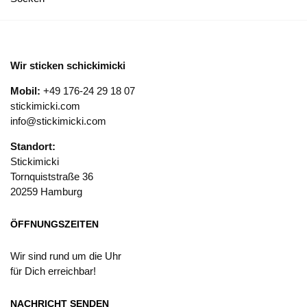
Wir sticken schickimicki
Mobil:
+49 176-24 29 18 07
stickimicki.com
info@stickimicki.com
Standort:
Stickimicki
Tornquiststraße 36
20259 Hamburg
ÖFFNUNGSZEITEN
Wir sind rund um die Uhr
für Dich erreichbar!
NACHRICHT SENDEN