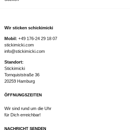
Wir sticken schickimicki
Mobil:
+49 176-24 29 18 07
stickimicki.com
info@stickimicki.com
Standort:
Stickimicki
Tornquiststraße 36
20259 Hamburg
ÖFFNUNGSZEITEN
Wir sind rund um die Uhr
für Dich erreichbar!
NACHRICHT SENDEN