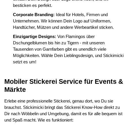
besticken es perfekt.
Corporate Branding:
Ideal für Hotels, Firmen und
Unternehmen. Wir können Dein Logo auf Uniformen,
Handtücher, Mützen und andere Werbeartikel sticken.
Einzigartige Designs:
Von Flamingos über
Dschungelblumen bis hin zu Tigern - mit unseren
Tausenden von Garnfarben gibt es unendlich viele
Möglichkeiten. Wähle Dein Lieblingsdesign, und Stickimicki
setzt es um!
Mobiler Stickerei Service für Events &
Märkte
Erlebe eine professionelle Stickerei, genau dort, wo Du sie
brauchst. Stickimicki bringt das Stickerei Know-How direkt zu
Dir nach Wöbbelin und Umgebung, damit es für alle bequem ist
und Spaß macht. Wie es funktioniert: