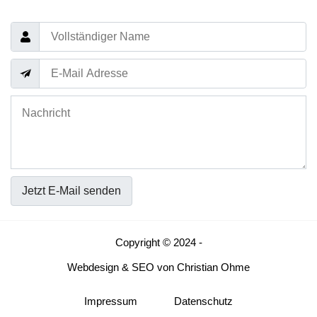
Jetzt E-Mail senden
Copyright © 2024 -
Webdesign
&
SEO
von
Christian Ohme
Impressum
Datenschutz