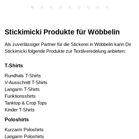
Stickimicki Produkte für Wöbbelin
Als zuverlässiger Partner für die Stickerei in Wöbbelin kann Dir
Stickimicki folgende Produkte zur Textilveredelung anbieten:
T-Shirts
Rundhals T-Shirts
V-Ausschnitt T-Shirts
Langarm T-Shirts
Funktionsshirts
Tanktop & Crop Tops
Kinder T-Shirts
Poloshirts
Kurzarm Poloshirts
Langarm Poloshirts