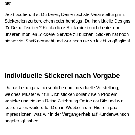
bist.
Jetzt buchen: Bist Du bereit, Deine nächste Veranstaltung mit
Stickereien zu bereichern oder benötigst Du individuelle Designs
für Deine Textilien? Kontaktiere Stickimicki noch heute, um
unseren mobilen Stickerei Service zu buchen. Sticken hat noch
nie so viel Spaß gemacht und war noch nie so leicht zugänglich!
Individuelle Stickerei nach Vorgabe
Du hast eine ganz persönliche und individuelle Vorstellung,
welches Muster wir für Dich sticken sollen? Kein Problem,
schicke und einfach Deine Zeichnung Online als Bild und wir
setzen alles weitere für Dich in Wöbbelin um. Hier ein paar
Impressionen, was wir in der Vergangenheit auf Kundenwunsch
angefertigt haben: