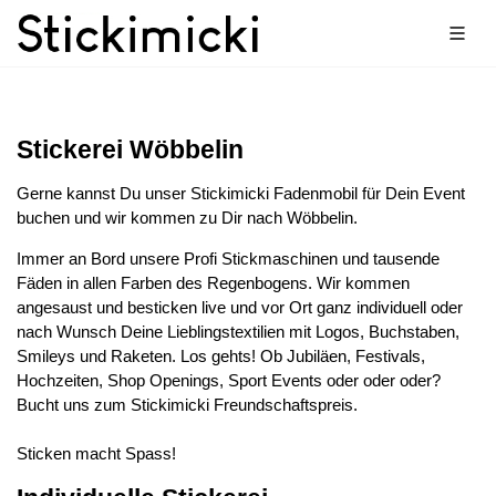
Stickerei Wöbbelin
Gerne kannst Du unser Stickimicki Fadenmobil für Dein Event
buchen und wir kommen zu Dir nach Wöbbelin.
Immer an Bord unsere Profi Stickmaschinen und tausende
Fäden in allen Farben des Regenbogens. Wir kommen
angesaust und besticken live und vor Ort ganz individuell oder
nach Wunsch Deine Lieblingstextilien mit Logos, Buchstaben,
Smileys und Raketen. Los gehts! Ob Jubiläen, Festivals,
Hochzeiten, Shop Openings, Sport Events oder oder oder?
Bucht uns zum Stickimicki Freundschaftspreis.
Sticken macht Spass!