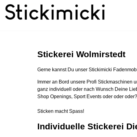
Stickerei Wolmirstedt
Gerne kannst Du unser Stickimicki Fadenmobi
Immer an Bord unsere Profi Stickmaschinen u
ganz individuell oder nach Wunsch Deine Lieb
Shop Openings, Sport Events oder oder oder?
Sticken macht Spass!
Individuelle Stickerei D