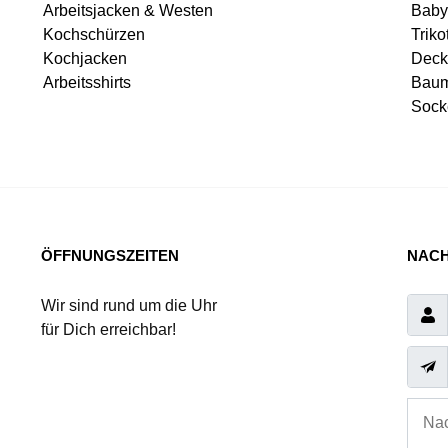
Arbeitsjacken & Westen
Baby
Kochschürzen
Triko
Kochjacken
Deck
Arbeitsshirts
Baum
Sock
ÖFFNUNGSZEITEN
NACH
Wir sind rund um die Uhr
für Dich erreichbar!