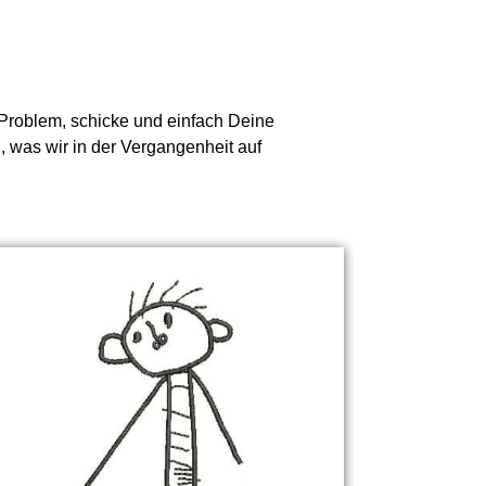
n Problem, schicke und einfach Deine
, was wir in der Vergangenheit auf