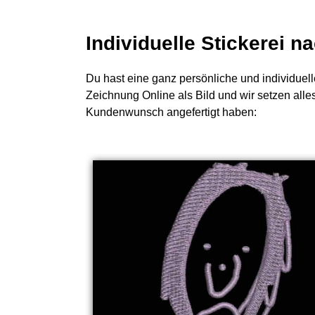
Individuelle Stickerei 
Du hast eine ganz persönliche und individuell
Zeichnung Online als Bild und wir setzen alle
Kundenwunsch angefertigt haben: