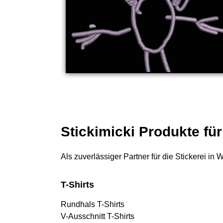
Stickimicki Produkte fü
Als zuverlässiger Partner für die Stickerei in
T-Shirts
Rundhals T-Shirts
V-Ausschnitt T-Shirts