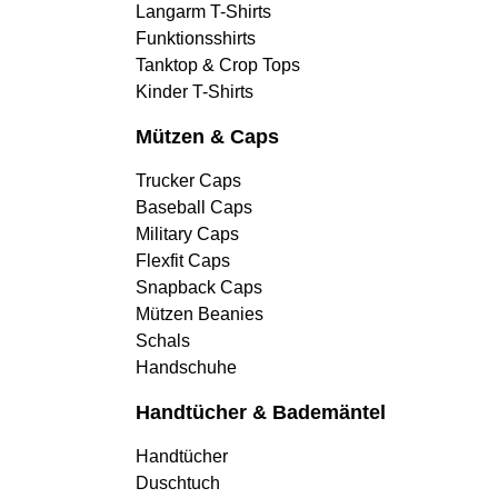
Langarm T-Shirts
Funktionsshirts
Tanktop & Crop Tops
Kinder T-Shirts
Mützen & Caps
Trucker Caps
Baseball Caps
Military Caps
Flexfit Caps
Snapback Caps
Mützen Beanies
Schals
Handschuhe
Handtücher & Bademäntel
Handtücher
Duschtuch