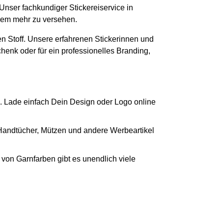
 Unser fachkundiger Stickereiservice in
elem mehr zu versehen.
n Stoff. Unsere erfahrenen Stickerinnen und
chenk oder für ein professionelles Branding,
. Lade einfach Dein Design oder Logo online
 Handtücher, Mützen und andere Werbeartikel
von Garnfarben gibt es unendlich viele