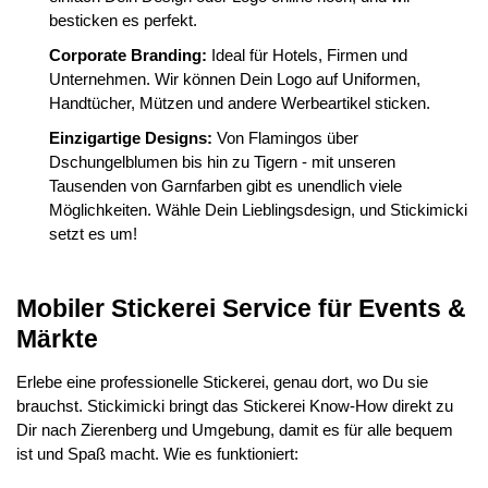
besticken es perfekt.
Corporate Branding:
Ideal für Hotels, Firmen und
Unternehmen. Wir können Dein Logo auf Uniformen,
Handtücher, Mützen und andere Werbeartikel sticken.
Einzigartige Designs:
Von Flamingos über
Dschungelblumen bis hin zu Tigern - mit unseren
Tausenden von Garnfarben gibt es unendlich viele
Möglichkeiten. Wähle Dein Lieblingsdesign, und Stickimicki
setzt es um!
Mobiler Stickerei Service für Events &
Märkte
Erlebe eine professionelle Stickerei, genau dort, wo Du sie
brauchst. Stickimicki bringt das Stickerei Know-How direkt zu
Dir nach Zierenberg und Umgebung, damit es für alle bequem
ist und Spaß macht. Wie es funktioniert: