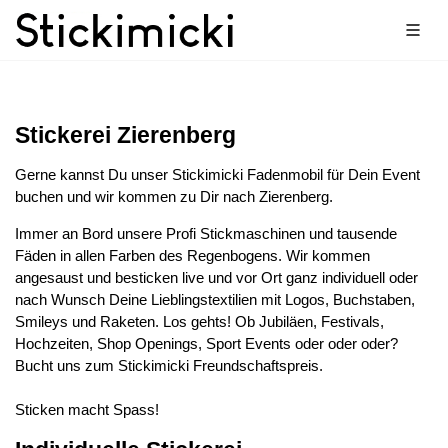
Stickerei Zierenberg
Gerne kannst Du unser Stickimicki Fadenmobil für Dein Event
buchen und wir kommen zu Dir nach Zierenberg.
Immer an Bord unsere Profi Stickmaschinen und tausende
Fäden in allen Farben des Regenbogens. Wir kommen
angesaust und besticken live und vor Ort ganz individuell oder
nach Wunsch Deine Lieblingstextilien mit Logos, Buchstaben,
Smileys und Raketen. Los gehts! Ob Jubiläen, Festivals,
Hochzeiten, Shop Openings, Sport Events oder oder oder?
Bucht uns zum Stickimicki Freundschaftspreis.
Sticken macht Spass!