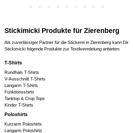
Stickimicki Produkte für Zierenberg
Als zuverlässiger Partner für die Stickerei in Zierenberg kann Dir
Stickimicki folgende Produkte zur Textilveredelung anbieten:
T-Shirts
Rundhals T-Shirts
V-Ausschnitt T-Shirts
Langarm T-Shirts
Funktionsshirts
Tanktop & Crop Tops
Kinder T-Shirts
Poloshirts
Kurzarm Poloshirts
Langarm Poloshirts