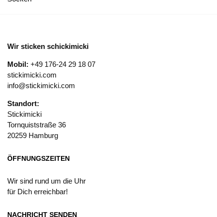
Wir sticken schickimicki
Mobil:
+49 176-24 29 18 07
stickimicki.com
info@stickimicki.com
Standort:
Stickimicki
Tornquiststraße 36
20259 Hamburg
ÖFFNUNGSZEITEN
Wir sind rund um die Uhr
für Dich erreichbar!
NACHRICHT SENDEN