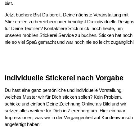
bist.
Jetzt buchen: Bist Du bereit, Deine nächste Veranstaltung mit
Stickereien zu bereichern oder benötigst Du individuelle Designs
für Deine Textilien? Kontaktiere Stickimicki noch heute, um
unseren mobilen Stickerei Service zu buchen. Sticken hat noch
nie so viel Spaß gemacht und war noch nie so leicht zugänglich!
Individuelle Stickerei nach Vorgabe
Du hast eine ganz persönliche und individuelle Vorstellung,
welches Muster wir für Dich sticken sollen? Kein Problem,
schicke und einfach Deine Zeichnung Online als Bild und wir
setzen alles weitere für Dich in Zierenberg um. Hier ein paar
Impressionen, was wir in der Vergangenheit auf Kundenwunsch
angefertigt haben: