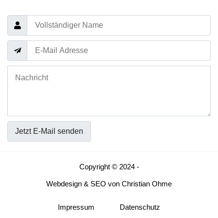
Jetzt E-Mail senden
Copyright © 2024 -
Webdesign
&
SEO
von
Christian Ohme
Impressum
Datenschutz