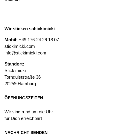
Wir sticken schickimicki
Mobil:
+49 176-24 29 18 07
stickimicki.com
info@stickimicki.com
Standort:
Stickimicki
Tornquiststraße 36
20259 Hamburg
ÖFFNUNGSZEITEN
Wir sind rund um die Uhr
für Dich erreichbar!
NACHRICHT SENDEN