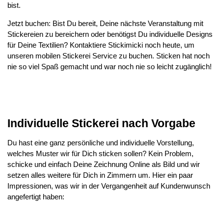
bist.
Jetzt buchen: Bist Du bereit, Deine nächste Veranstaltung mit
Stickereien zu bereichern oder benötigst Du individuelle Designs
für Deine Textilien? Kontaktiere Stickimicki noch heute, um
unseren mobilen Stickerei Service zu buchen. Sticken hat noch
nie so viel Spaß gemacht und war noch nie so leicht zugänglich!
Individuelle Stickerei nach Vorgabe
Du hast eine ganz persönliche und individuelle Vorstellung,
welches Muster wir für Dich sticken sollen? Kein Problem,
schicke und einfach Deine Zeichnung Online als Bild und wir
setzen alles weitere für Dich in Zimmern um. Hier ein paar
Impressionen, was wir in der Vergangenheit auf Kundenwunsch
angefertigt haben: