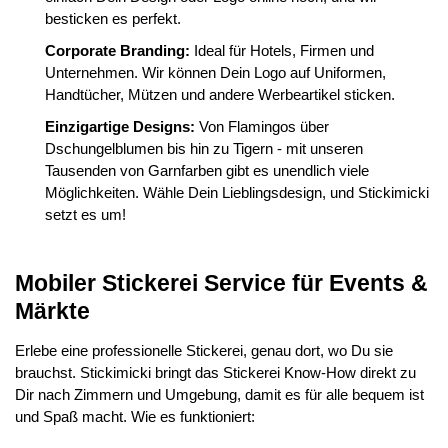
besticken es perfekt.
Corporate Branding:
Ideal für Hotels, Firmen und
Unternehmen. Wir können Dein Logo auf Uniformen,
Handtücher, Mützen und andere Werbeartikel sticken.
Einzigartige Designs:
Von Flamingos über
Dschungelblumen bis hin zu Tigern - mit unseren
Tausenden von Garnfarben gibt es unendlich viele
Möglichkeiten. Wähle Dein Lieblingsdesign, und Stickimicki
setzt es um!
Mobiler Stickerei Service für Events &
Märkte
Erlebe eine professionelle Stickerei, genau dort, wo Du sie
brauchst. Stickimicki bringt das Stickerei Know-How direkt zu
Dir nach Zimmern und Umgebung, damit es für alle bequem ist
und Spaß macht. Wie es funktioniert: