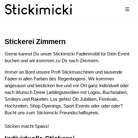
Stickerei Zimmern
Gerne kannst Du unser Stickimicki Fadenmobil für Dein Event
buchen und wir kommen zu Dir nach Zimmern.
Immer an Bord unsere Profi Stickmaschinen und tausende
Fäden in allen Farben des Regenbogens. Wir kommen
angesaust und besticken live und vor Ort ganz individuell oder
nach Wunsch Deine Lieblingstextilien mit Logos, Buchstaben,
Smileys und Raketen. Los gehts! Ob Jubiläen, Festivals,
Hochzeiten, Shop Openings, Sport Events oder oder oder?
Bucht uns zum Stickimicki Freundschaftspreis.
Sticken macht Spass!