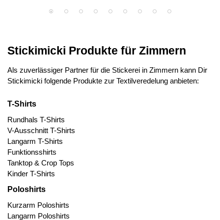
Stickimicki Produkte für Zimmern
Als zuverlässiger Partner für die Stickerei in Zimmern kann Dir
Stickimicki folgende Produkte zur Textilveredelung anbieten:
T-Shirts
Rundhals T-Shirts
V-Ausschnitt T-Shirts
Langarm T-Shirts
Funktionsshirts
Tanktop & Crop Tops
Kinder T-Shirts
Poloshirts
Kurzarm Poloshirts
Langarm Poloshirts