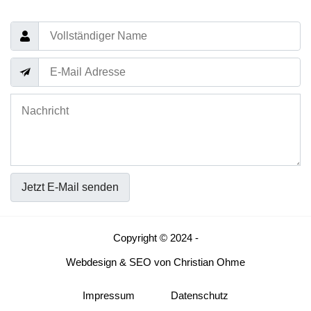
Jetzt E-Mail senden
Copyright © 2024 -
Webdesign
&
SEO
von
Christian Ohme
Impressum
Datenschutz