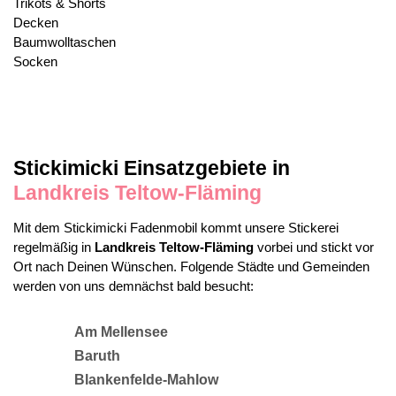
Trikots & Shorts
Decken
Baumwolltaschen
Socken
Stickimicki Einsatzgebiete in
Landkreis Teltow-Fläming
Mit dem Stickimicki Fadenmobil kommt unsere Stickerei
regelmäßig in
Landkreis Teltow-Fläming
vorbei und stickt vor
Ort nach Deinen Wünschen. Folgende Städte und Gemeinden
werden von uns demnächst bald besucht:
Am Mellensee
Baruth
Blankenfelde-Mahlow