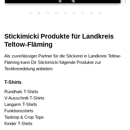
Stickimicki Produkte für Landkreis
Teltow-Fläming
Als zuverlässiger Partner für die Stickerei in Landkreis Teltow-
Fläming kann Dir Stickimicki folgende Produkte zur
Textilveredelung anbieten:
T-Shirts
Rundhals T-Shirts
V-Ausschnitt T-Shirts
Langarm T-Shirts
Funktionsshirts
Tanktop & Crop Tops
Kinder T-Shirts