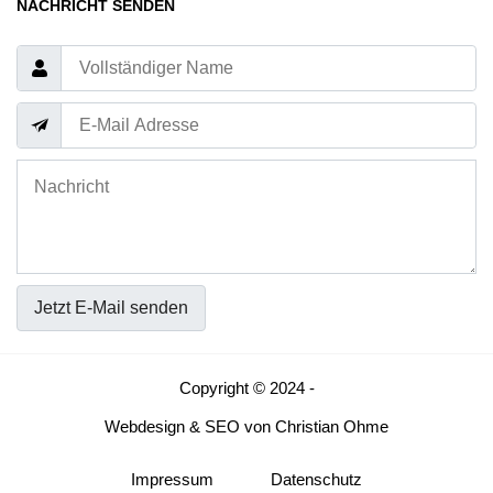
NACHRICHT SENDEN
Jetzt E-Mail senden
Copyright © 2024 -
Webdesign
&
SEO
von
Christian Ohme
Impressum
Datenschutz