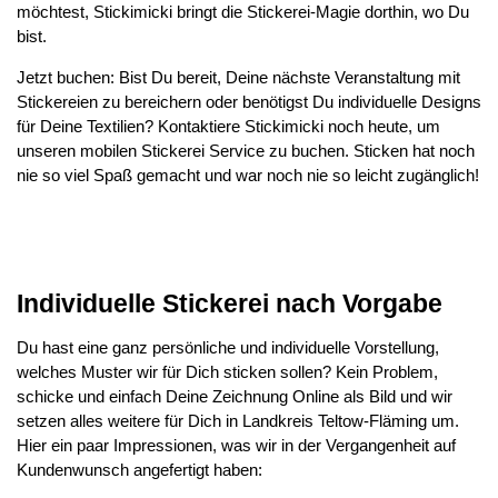
möchtest, Stickimicki bringt die Stickerei-Magie dorthin, wo Du
bist.
Jetzt buchen: Bist Du bereit, Deine nächste Veranstaltung mit
Stickereien zu bereichern oder benötigst Du individuelle Designs
für Deine Textilien? Kontaktiere Stickimicki noch heute, um
unseren mobilen Stickerei Service zu buchen. Sticken hat noch
nie so viel Spaß gemacht und war noch nie so leicht zugänglich!
Individuelle Stickerei nach Vorgabe
Du hast eine ganz persönliche und individuelle Vorstellung,
welches Muster wir für Dich sticken sollen? Kein Problem,
schicke und einfach Deine Zeichnung Online als Bild und wir
setzen alles weitere für Dich in Landkreis Teltow-Fläming um.
Hier ein paar Impressionen, was wir in der Vergangenheit auf
Kundenwunsch angefertigt haben: