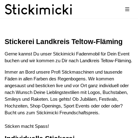
Stickerei Landkreis Teltow-Fläming
Gerne kannst Du unser Stickimicki Fadenmobil für Dein Event
buchen und wir kommen zu Dir nach Landkreis Teltow-Fläming.
Immer an Bord unsere Profi Stickmaschinen und tausende
Fäden in allen Farben des Regenbogens. Wir kommen
angesaust und besticken live und vor Ort ganz individuell oder
nach Wunsch Deine Lieblingstextilien mit Logos, Buchstaben,
Smileys und Raketen. Los gehts! Ob Jubiläen, Festivals,
Hochzeiten, Shop Openings, Sport Events oder oder oder?
Bucht uns zum Stickimicki Freundschaftspreis.
Sticken macht Spass!