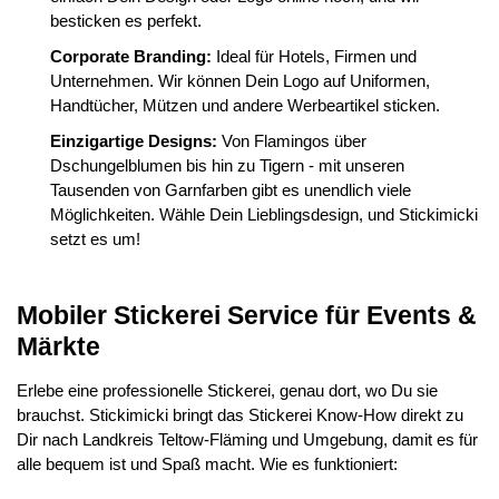
besticken es perfekt.
Corporate Branding:
Ideal für Hotels, Firmen und
Unternehmen. Wir können Dein Logo auf Uniformen,
Handtücher, Mützen und andere Werbeartikel sticken.
Einzigartige Designs:
Von Flamingos über
Dschungelblumen bis hin zu Tigern - mit unseren
Tausenden von Garnfarben gibt es unendlich viele
Möglichkeiten. Wähle Dein Lieblingsdesign, und Stickimicki
setzt es um!
Mobiler Stickerei Service für Events &
Märkte
Erlebe eine professionelle Stickerei, genau dort, wo Du sie
brauchst. Stickimicki bringt das Stickerei Know-How direkt zu
Dir nach Landkreis Teltow-Fläming und Umgebung, damit es für
alle bequem ist und Spaß macht. Wie es funktioniert: