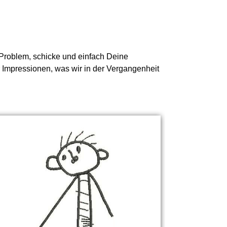
n Problem, schicke und einfach Deine
r Impressionen, was wir in der Vergangenheit