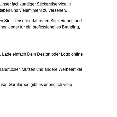
 Unser fachkundiger Stickereiservice in
hstaben und vielem mehr zu versehen.
n Stoff. Unsere erfahrenen Stickerinnen und
chenk oder für ein professionelles Branding,
. Lade einfach Dein Design oder Logo online
 Handtücher, Mützen und andere Werbeartikel
von Garnfarben gibt es unendlich viele