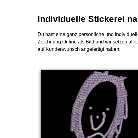
Individuelle Stickerei 
Du hast eine ganz persönliche und individuell
Zeichnung Online als Bild und wir setzen alle
auf Kundenwunsch angefertigt haben: