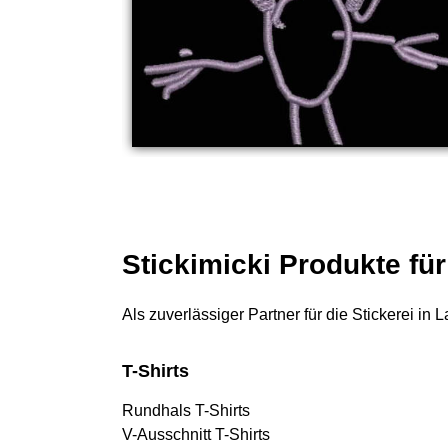
Stickimicki Produkte fü
Als zuverlässiger Partner für die Stickerei in
T-Shirts
Rundhals T-Shirts
V-Ausschnitt T-Shirts