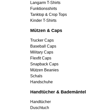
Langarm T-Shirts
Funktionsshirts
Tanktop & Crop Tops
Kinder T-Shirts
Mützen & Caps
Trucker Caps
Baseball Caps
Military Caps
Flexfit Caps
Snapback Caps
Mützen Beanies
Schals
Handschuhe
Handtücher & Bademäntel
Handtücher
Duschtuch