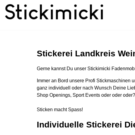
Stickerei Landkreis We
Gerne kannst Du unser Stickimicki Fadenmobi
Immer an Bord unsere Profi Stickmaschinen u
ganz individuell oder nach Wunsch Deine Lieb
Shop Openings, Sport Events oder oder oder?
Sticken macht Spass!
Individuelle Stickerei D